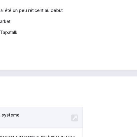
'ai été un peu réticent au début
arket.
Tapatalk