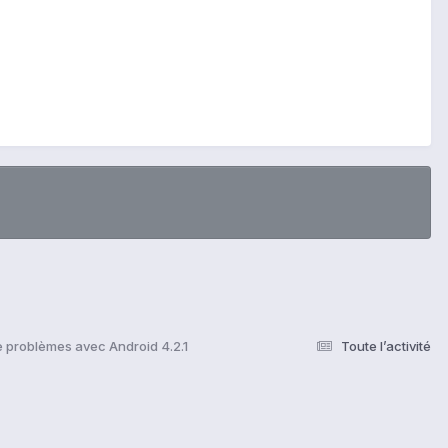
de problèmes avec Android 4.2.1
Toute l’activité