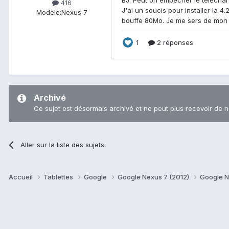
416
Modèle:
Nexus 7
Archivé
Ce sujet est désormais archivé et ne peut plus recevoir de 
Aller sur la liste des sujets
Accueil
Tablettes
Google
Google Nexus 7 (2012)
Google N