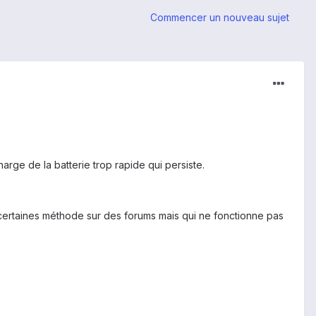
Commencer un nouveau sujet
rge de la batterie trop rapide qui persiste.
é certaines méthode sur des forums mais qui ne fonctionne pas