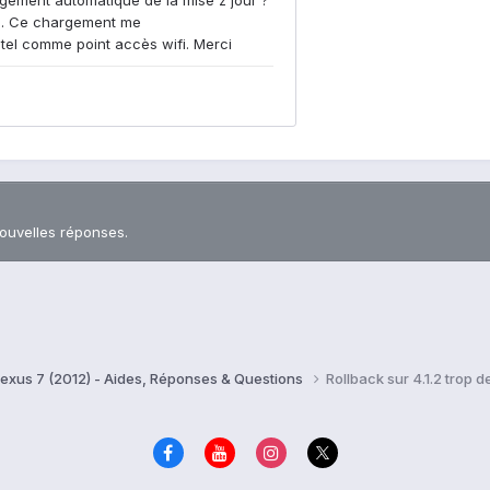
nouvelles réponses.
exus 7 (2012) - Aides, Réponses & Questions
Rollback sur 4.1.2 trop 