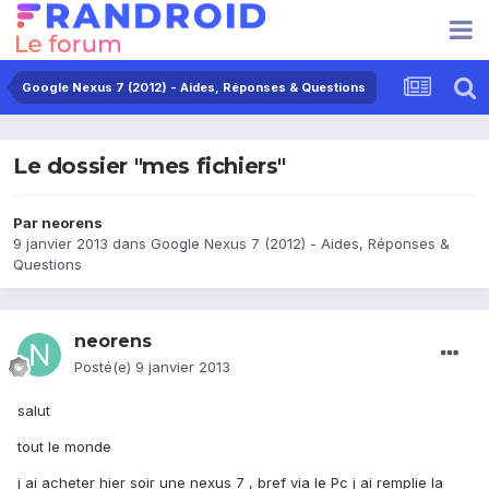
Google Nexus 7 (2012) - Aides, Réponses & Questions
Le dossier "mes fichiers"
Par
neorens
9 janvier 2013
dans
Google Nexus 7 (2012) - Aides, Réponses &
Questions
neorens
Posté(e)
9 janvier 2013
salut
tout le monde
j ai acheter hier soir une nexus 7 , bref via le Pc j ai remplie la