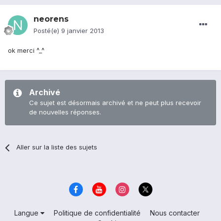
neorens
Posté(e)
9 janvier 2013
ok merci ^_^
Archivé
Ce sujet est désormais archivé et ne peut plus recevoir
de nouvelles réponses.
Aller sur la liste des sujets
Langue
Politique de confidentialité
Nous contacter