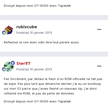
Envoyé depuis mon GT-I9300 avec Tapatalk
rubixcube
Posté(e)
10 janvier 2013
Reflasher la rom avec odin fera tout perdre aussi.
Ster97
Posté(e)
10 janvier 2013
Pas forcément, par défaut le flash d'un ROM officielle ne fait pas
de wipe. Pas plus tard que dimanche dernier j'ai eu un bootloop
sur mon S3 parce que j'avais flashé un mauvais zip, j'ai donc
reflashé ma ROM, et pas de perte de données.
Envoyé depuis mon GT-I9300 avec Tapatalk