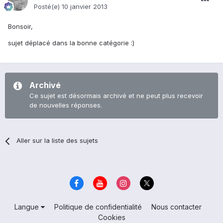
Posté(e)
10 janvier 2013
Bonsoir,
sujet déplacé dans la bonne catégorie :)
Archivé
Ce sujet est désormais archivé et ne peut plus recevoir
de nouvelles réponses.
Aller sur la liste des sujets
Langue
Politique de confidentialité
Nous contacter
Cookies