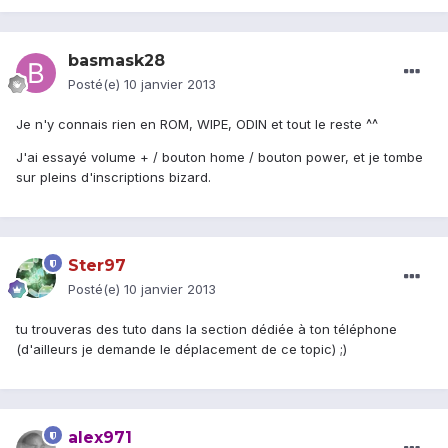
basmask28
Posté(e)
10 janvier 2013
Je n'y connais rien en ROM, WIPE, ODIN et tout le reste ^^
J'ai essayé volume + / bouton home / bouton power, et je tombe
sur pleins d'inscriptions bizard.
Ster97
Posté(e)
10 janvier 2013
tu trouveras des tuto dans la section dédiée à ton téléphone
(d'ailleurs je demande le déplacement de ce topic) ;)
alex971