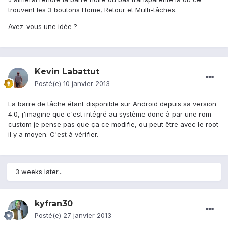
trouvent les 3 boutons Home, Retour et Multi-tâches.
Avez-vous une idée ?
Kevin Labattut
Posté(e)
10 janvier 2013
La barre de tâche étant disponible sur Android depuis sa version
4.0, j'imagine que c'est intégré au système donc à par une rom
custom je pense pas que ça ce modifie, ou peut être avec le root
il y a moyen. C'est à vérifier.
3 weeks later...
kyfran30
Posté(e)
27 janvier 2013