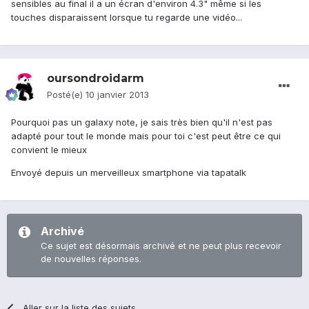
sensibles au final il a un écran d'environ 4.3" même si les
touches disparaissent lorsque tu regarde une vidéo...
oursondroidarm
Posté(e)
10 janvier 2013
Pourquoi pas un galaxy note, je sais très bien qu'il n'est pas
adapté pour tout le monde mais pour toi c'est peut être ce qui
convient le mieux
Envoyé depuis un merveilleux smartphone via tapatalk
Archivé
Ce sujet est désormais archivé et ne peut plus recevoir
de nouvelles réponses.
Aller sur la liste des sujets