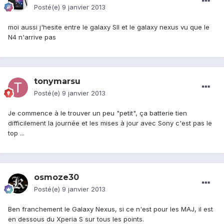
Posté(e)
9 janvier 2013
moi aussi j'hesite entre le galaxy SII et le galaxy nexus vu que le
N4 n'arrive pas
tonymarsu
Posté(e)
9 janvier 2013
Je commence à le trouver un peu "petit", ça batterie tien
difficilement la journée et les mises à jour avec Sony c'est pas le
top ...
osmoze30
Posté(e)
9 janvier 2013
Ben franchement le Galaxy Nexus, si ce n'est pour les MAJ, il est
en dessous du Xperia S sur tous les points.