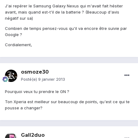
J'ai repérer le Samsung Galaxy Nexus qui m'avait fait hésiter
avant, mais quand est-t'il de la batterie ? (Beaucoup d'avis
négatif sur sa)
Combien de temps pensez-vous qu'il va encore être suivie par
Google ?
Cordialement,
osmoze30
Posté(e)
9 janvier 2013
Pourquoi veux tu prendre le GN ?
Ton Xperia est meilleur sur beaucoup de points, qu'est ce qui te
pousse a changer?
Gall2duo