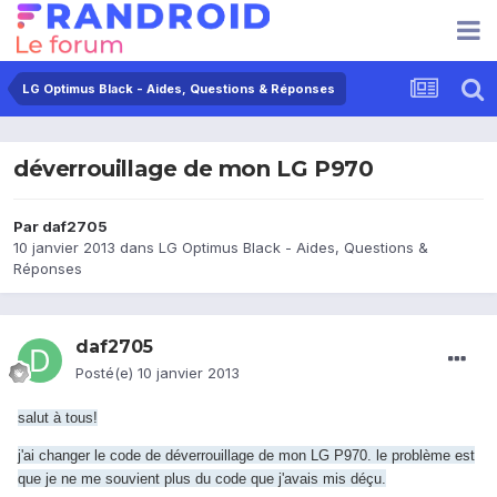
LG Optimus Black - Aides, Questions & Réponses
déverrouillage de mon LG P970
Par
daf2705
10 janvier 2013
dans
LG Optimus Black - Aides, Questions &
Réponses
daf2705
Posté(e)
10 janvier 2013
salut à tous!
j'ai changer le code de déverrouillage de mon LG P970. le problème est
que je ne me souvient plus du code que j'avais mis
déçu.