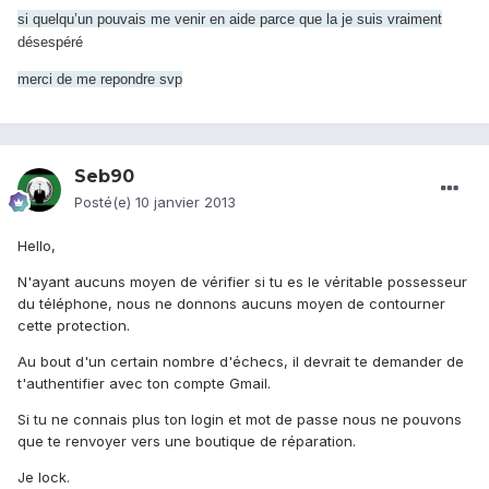
si quelqu’un pouvais me venir en aide parce que la je suis vraiment
désespéré
merci de me repondre svp
Seb90
Posté(e)
10 janvier 2013
Hello,
N'ayant aucuns moyen de vérifier si tu es le véritable possesseur
du téléphone, nous ne donnons aucuns moyen de contourner
cette protection.
Au bout d'un certain nombre d'échecs, il devrait te demander de
t'authentifier avec ton compte Gmail.
Si tu ne connais plus ton login et mot de passe nous ne pouvons
que te renvoyer vers une boutique de réparation.
Je lock.