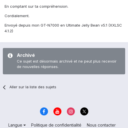
En comptant sur ta compréhension.
Cordialement.
Envoyé depuis mon GT-N7000 en Ultimate Jelly Bean v5.1 (XXLSC
4.1.2)
Archivé
Ce sujet est désormais archivé et ne peut plus recevoir
de nouvelles réponses.
Aller sur la liste des sujets
Langue
Politique de confidentialité
Nous contacter