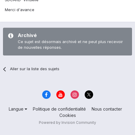
Merci d'avance
Archivé
Ce sujet est désormais archivé et ne peut plus recevoir
de nouvelles réponses.
Aller sur la liste des sujets
Langue
Politique de confidentialité
Nous contacter
Cookies
Powered by Invision Community