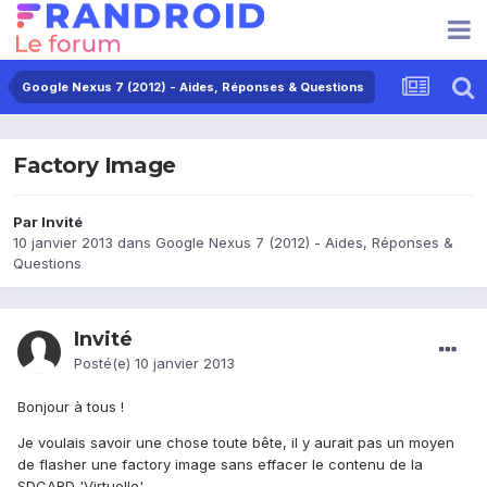
Google Nexus 7 (2012) - Aides, Réponses & Questions
Factory Image
Par Invité
10 janvier 2013
dans
Google Nexus 7 (2012) - Aides, Réponses &
Questions
Invité
Posté(e)
10 janvier 2013
Bonjour à tous !
Je voulais savoir une chose toute bête, il y aurait pas un moyen
de flasher une factory image sans effacer le contenu de la
SDCARD 'Virtuelle'