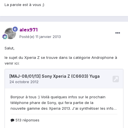
La parole est à vous ;)
alex971
Posté(e)
11 janvier 2013
Salut,
le sujet du Xperia Z se trouve dans la catégorie Androphone à
venir ici: