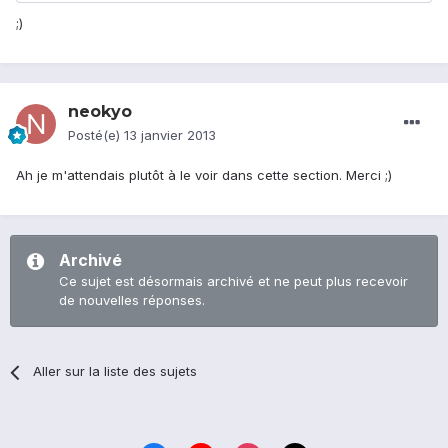
;)
neokyo
Posté(e)
13 janvier 2013
Ah je m'attendais plutôt à le voir dans cette section. Merci ;)
Archivé
Ce sujet est désormais archivé et ne peut plus recevoir
de nouvelles réponses.
Aller sur la liste des sujets