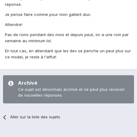
reponse.
Je pense faire comme pour mon gallant duo.
Attendre!
Pas de roms pendant des mois et depuis peut, on a une rom par
semaine au minimum lol.
En tout cas, en attendant que les dev se penche un peut plus sur
ce model, je reste à l'affut!
Archivé
Ce sujet est désormais archivé et ne peut plus recevoir
de nouvelles réponses.
Aller sur la liste des sujets