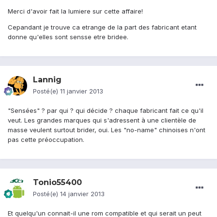
Merci d'avoir fait la lumiere sur cette affaire!
Cepandant je trouve ca etrange de la part des fabricant etant
donne qu'elles sont sensse etre bridee.
Lannig
Posté(e)
11 janvier 2013
"Sensées" ? par qui ? qui décide ? chaque fabricant fait ce qu'il
veut. Les grandes marques qui s'adressent à une clientèle de
masse veulent surtout brider, oui. Les "no-name" chinoises n'ont
pas cette préoccupation.
Tonio55400
Posté(e)
14 janvier 2013
Et quelqu'un connait-il une rom compatible et qui serait un peut