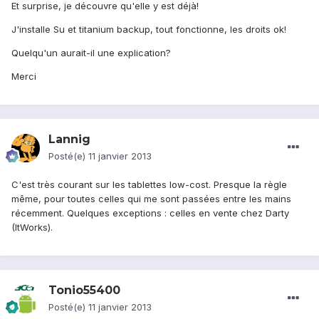
Et surprise, je découvre qu'elle y est déjà!
J'installe Su et titanium backup, tout fonctionne, les droits ok!
Quelqu'un aurait-il une explication?
Merci
Lannig
Posté(e)
11 janvier 2013
C'est très courant sur les tablettes low-cost. Presque la règle
même, pour toutes celles qui me sont passées entre les mains
récemment. Quelques exceptions : celles en vente chez Darty
(ItWorks).
Tonio55400
Posté(e)
11 janvier 2013