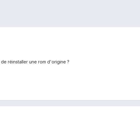
e de réinstaller une rom d'origine ?