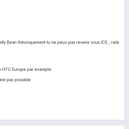
 Jelly Bean théoriquement tu ne peux pas revenir sous ICS , cela
gine HTC Europe par exemple.
est pas possible