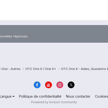
nouvelles réponses.
 One - Autres
HTC One X / One X+
HTC One X - Aides, Questions
Langue
Politique de confidentialité
Nous contacter
Cookie
Powered by Invision Community