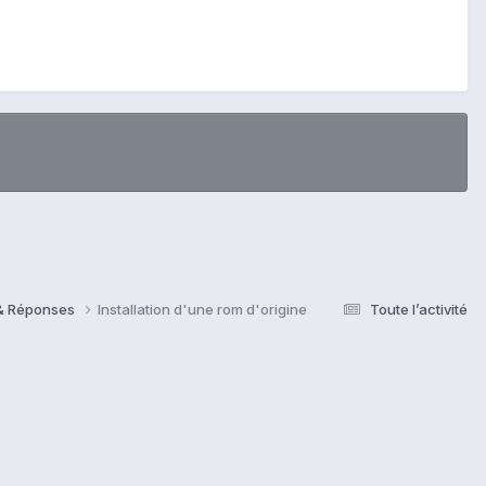
 & Réponses
Installation d'une rom d'origine
Toute l’activité
s