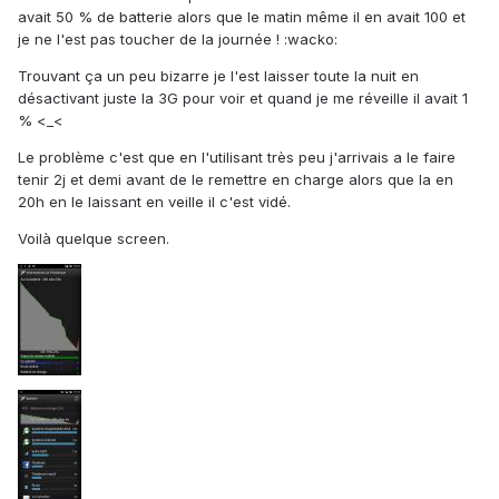
avait 50 % de batterie alors que le matin même il en avait 100 et
je ne l'est pas toucher de la journée ! :wacko:
Trouvant ça un peu bizarre je l'est laisser toute la nuit en
désactivant juste la 3G pour voir et quand je me réveille il avait 1
% <_<
Le problème c'est que en l'utilisant très peu j'arrivais a le faire
tenir 2j et demi avant de le remettre en charge alors que la en
20h en le laissant en veille il c'est vidé.
Voilà quelque screen.