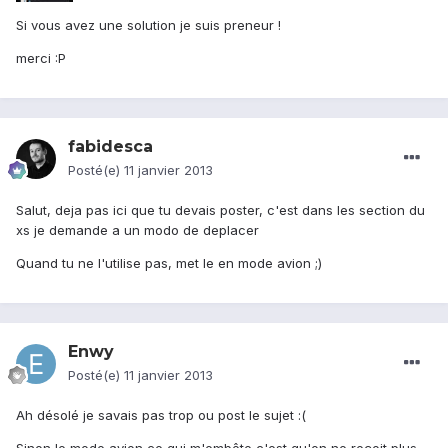
Si vous avez une solution je suis preneur !
merci :P
fabidesca
Posté(e)
11 janvier 2013
Salut, deja pas ici que tu devais poster, c'est dans les section du
xs je demande a un modo de deplacer
Quand tu ne l'utilise pas, met le en mode avion ;)
Enwy
Posté(e)
11 janvier 2013
Ah désolé je savais pas trop ou post le sujet :(