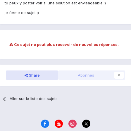
tu peux y poster voir si une solution est envisageable :)
je ferme ce sujet ;)
Ce sujet ne peut plus recevoir de nouvelles réponses.
Share
Abonnés
0
Aller sur la liste des sujets