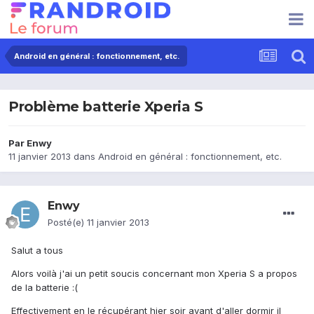
Android en général : fonctionnement, etc.
Problème batterie Xperia S
Par
Enwy
11 janvier 2013
dans
Android en général : fonctionnement, etc.
Enwy
Posté(e)
11 janvier 2013
Salut a tous
Alors voilà j'ai un petit soucis concernant mon Xperia S a propos
de la batterie :(
Effectivement en le récupérant hier soir avant d'aller dormir il