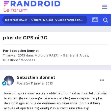
Motorola RAZR i - Général & Aides, Questions/Réponses
plus de GPS ni 3G
Par
Sébastien Bonnet
11 janvier 2013
dans
Motorola RAZR i - Général & Aides,
Questions/Réponses
Sébastien Bonnet
Posté(e)
11 janvier 2013
bonsoir, après avoir eu un problème pour flasher mon tel , j'ai mis
la sbf sfr (la seul que j'ai réussi a installer) mais depuis j'ai plus
de signal gps et plus de données en itinérance ( tout est bien
activés et apn free ok) quelqu'un aurait il une idée svp