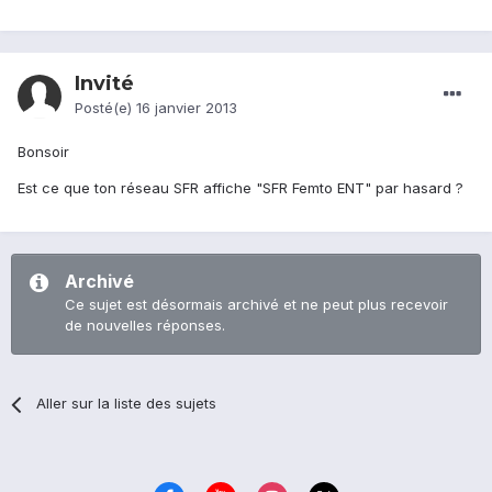
Invité
Posté(e)
16 janvier 2013
Bonsoir
Est ce que ton réseau SFR affiche "SFR Femto ENT" par hasard ?
Archivé
Ce sujet est désormais archivé et ne peut plus recevoir
de nouvelles réponses.
Aller sur la liste des sujets