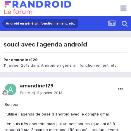
Android en général : fonctionnement, etc.
souci avec l'agenda android
Par
amandine129
11 janvier 2013
dans
Android en général : fonctionnement, etc.
amandine129
Posté(e)
11 janvier 2013
Bonjour,
j'utilise l'agenda de base d'android avec le compte gmail
j'en suis très contente mais j'ai un petit soucis (que j'ai déjà
rencontré sur 2 gsm de marques différentes) : lorsque je veux