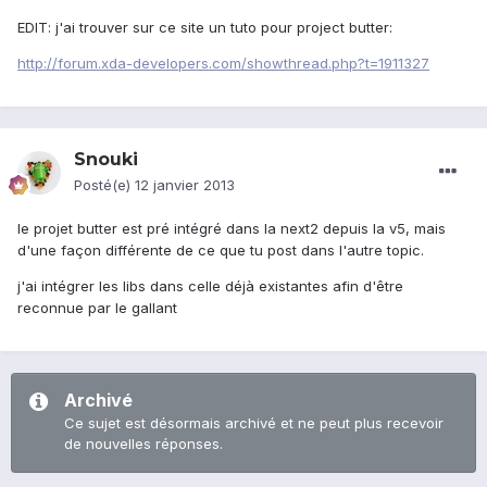
EDIT: j'ai trouver sur ce site un tuto pour project butter:
http://forum.xda-developers.com/showthread.php?t=1911327
Snouki
Posté(e)
12 janvier 2013
le projet butter est pré intégré dans la next2 depuis la v5, mais
d'une façon différente de ce que tu post dans l'autre topic.
j'ai intégrer les libs dans celle déjà existantes afin d'être
reconnue par le gallant
Archivé
Ce sujet est désormais archivé et ne peut plus recevoir
de nouvelles réponses.