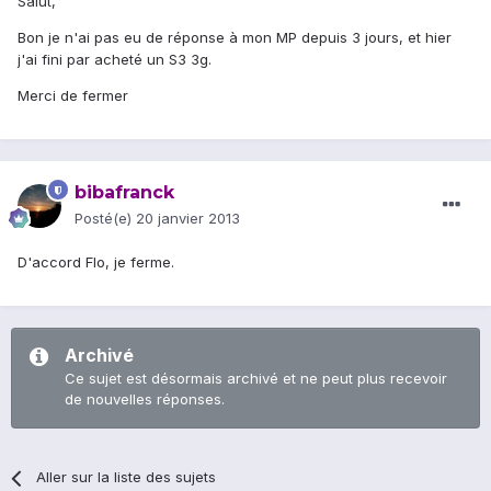
Salut,
Bon je n'ai pas eu de réponse à mon MP depuis 3 jours, et hier
j'ai fini par acheté un S3 3g.
Merci de fermer
bibafranck
Posté(e)
20 janvier 2013
D'accord Flo, je ferme.
Archivé
Ce sujet est désormais archivé et ne peut plus recevoir
de nouvelles réponses.
Aller sur la liste des sujets