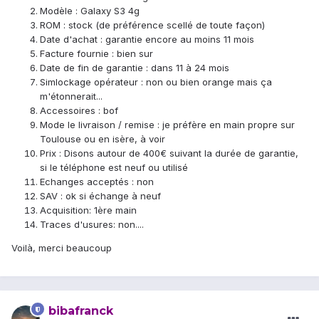
Modèle : Galaxy S3 4g
ROM : stock (de préférence scellé de toute façon)
Date d'achat : garantie encore au moins 11 mois
Facture fournie : bien sur
Date de fin de garantie : dans 11 à 24 mois
Simlockage opérateur : non ou bien orange mais ça
m'étonnerait...
Accessoires : bof
Mode le livraison / remise : je préfère en main propre sur
Toulouse ou en isère, à voir
Prix : Disons autour de 400€ suivant la durée de garantie,
si le téléphone est neuf ou utilisé
Echanges acceptés : non
SAV : ok si échange à neuf
Acquisition: 1ère main
Traces d'usures: non....
Voilà, merci beaucoup
bibafranck