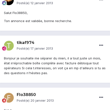
Posté(e)
12 janvier 2013
Salut Flo38850,
Ton annonce est validée, bonne recherche.
tikaf974
Posté(e)
17 janvier 2013
Bonjour je souhaite me séparer du mien, il a tout juste un mois,
état irréprochable boîte complète avec facture débloque tout
opérateurs Si cela t.interesses, on voit ça en mp d'ailleurs si tu as
des questions n'hésites pas.
Flo38850
Posté(e)
20 janvier 2013