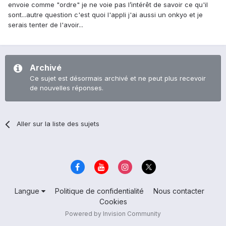
envoie comme "ordre" je ne voie pas l’intérêt de savoir ce qu'il
sont...autre question c'est quoi l'appli j'ai aussi un onkyo et je
serais tenter de l'avoir...
Archivé
Ce sujet est désormais archivé et ne peut plus recevoir
de nouvelles réponses.
Aller sur la liste des sujets
Langue
Politique de confidentialité
Nous contacter
Cookies
Powered by Invision Community