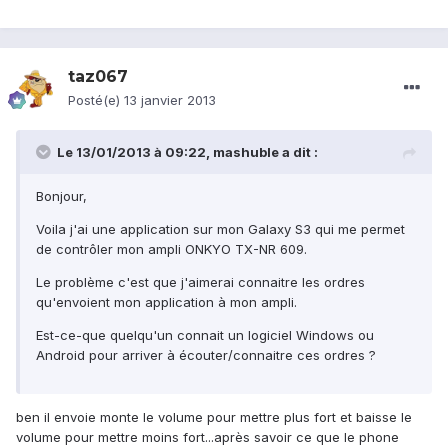
taz067
Posté(e)
13 janvier 2013
Le 13/01/2013 à 09:22, mashuble a dit :
Bonjour,
Voila j'ai une application sur mon Galaxy S3 qui me permet
de contrôler mon ampli ONKYO TX-NR 609.
Le problème c'est que j'aimerai connaitre les ordres
qu'envoient mon application à mon ampli.
Est-ce-que quelqu'un connait un logiciel Windows ou
Android pour arriver à écouter/connaitre ces ordres ?
ben il envoie monte le volume pour mettre plus fort et baisse le
volume pour mettre moins fort...après savoir ce que le phone