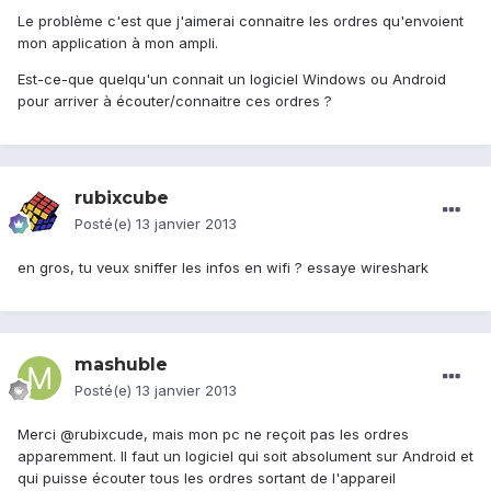
Le problème c'est que j'aimerai connaitre les ordres qu'envoient
mon application à mon ampli.
Est-ce-que quelqu'un connait un logiciel Windows ou Android
pour arriver à écouter/connaitre ces ordres ?
rubixcube
Posté(e)
13 janvier 2013
en gros, tu veux sniffer les infos en wifi ? essaye wireshark
mashuble
Posté(e)
13 janvier 2013
Merci @rubixcude, mais mon pc ne reçoit pas les ordres
apparemment. Il faut un logiciel qui soit absolument sur Android et
qui puisse écouter tous les ordres sortant de l'appareil