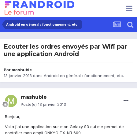
Android en général : fonctionnement, etc.
Ecouter les ordres envoyés par Wifi par
une application Android
Par
mashuble
13 janvier 2013
dans
Android en général : fonctionnement, etc.
mashuble
Posté(e)
13 janvier 2013
Bonjour,
Voila j'ai une application sur mon Galaxy S3 qui me permet de
contrôler mon ampli ONKYO TX-NR 609.