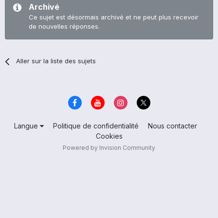
Archivé
Ce sujet est désormais archivé et ne peut plus recevoir
de nouvelles réponses.
Aller sur la liste des sujets
Langue
Politique de confidentialité
Nous contacter
Cookies
Powered by Invision Community