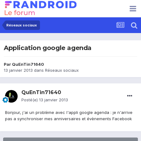
Réseaux sociaux
Application google agenda
Par
QuEnTin71640
13 janvier 2013
dans
Réseaux sociaux
QuEnTin71640
Posté(e)
13 janvier 2013
Bonjour, j'ai un problème avec l'appli google agenda : je n'arrive
pas a synchroniser mes anniversaires et évènements Facebook