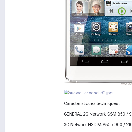
Caractéristiques techniques :
GENERAL 2G Network GSM 850 / 90
3G Network HSDPA 850 / 900 / 21