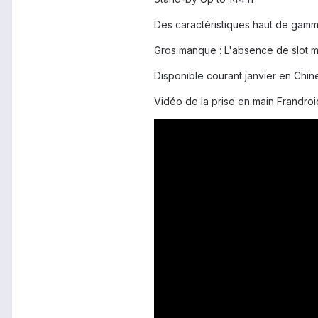
Des caractéristiques haut de gam
Gros manque : L'absence de slot m
Disponible courant janvier en Chin
Vidéo de la prise en main Frandroi