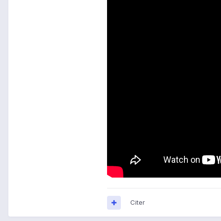
Citer