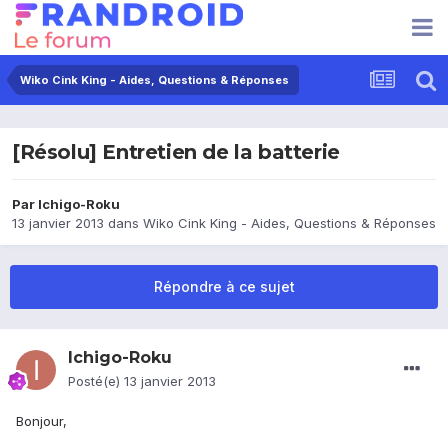
Wiko Cink King - Aides, Questions & Réponses
[Résolu] Entretien de la batterie
Par
Ichigo-Roku
13 janvier 2013
dans
Wiko Cink King - Aides, Questions & Réponses
Répondre à ce sujet
Ichigo-Roku
Posté(e)
13 janvier 2013
Bonjour,