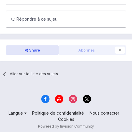
Répondre à ce sujet…
Share
Abonnés
0
Aller sur la liste des sujets
Langue
Politique de confidentialité
Nous contacter
Cookies
Powered by Invision Community