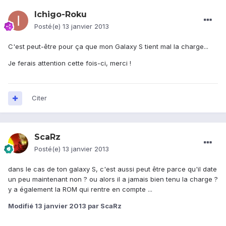
Ichigo-Roku
Posté(e)
13 janvier 2013
C'est peut-être pour ça que mon Galaxy S tient mal la charge...
Je ferais attention cette fois-ci, merci !
Citer
ScaRz
Posté(e)
13 janvier 2013
dans le cas de ton galaxy S, c'est aussi peut être parce qu'il date
un peu maintenant non ? ou alors il a jamais bien tenu la charge ?
y a également la ROM qui rentre en compte ...
Modifié
13 janvier 2013
par ScaRz