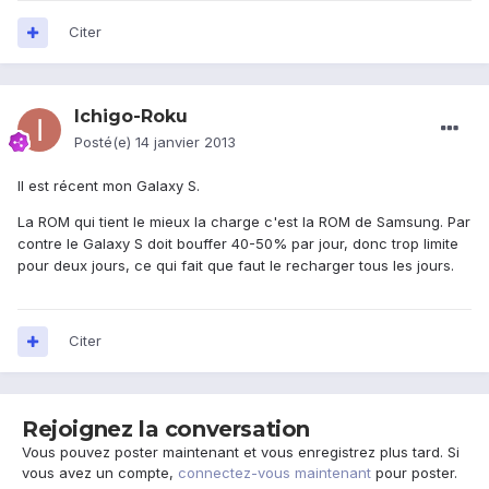
Citer
Ichigo-Roku
Posté(e)
14 janvier 2013
Il est récent mon Galaxy S.
La ROM qui tient le mieux la charge c'est la ROM de Samsung. Par
contre le Galaxy S doit bouffer 40-50% par jour, donc trop limite
pour deux jours, ce qui fait que faut le recharger tous les jours.
Citer
Rejoignez la conversation
Vous pouvez poster maintenant et vous enregistrez plus tard. Si
vous avez un compte,
connectez-vous maintenant
pour poster.