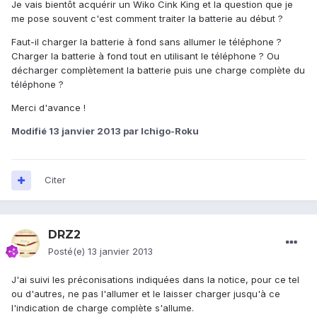
Je vais bientôt acquérir un Wiko Cink King et la question que je
me pose souvent c'est comment traiter la batterie au début ?
Faut-il charger la batterie à fond sans allumer le téléphone ?
Charger la batterie à fond tout en utilisant le téléphone ? Ou
décharger complètement la batterie puis une charge complète du
téléphone ?
Merci d'avance !
Modifié
13 janvier 2013
par Ichigo-Roku
Citer
DRZ2
Posté(e)
13 janvier 2013
J'ai suivi les préconisations indiquées dans la notice, pour ce tel
ou d'autres, ne pas l'allumer et le laisser charger jusqu'à ce
l'indication de charge complète s'allume.