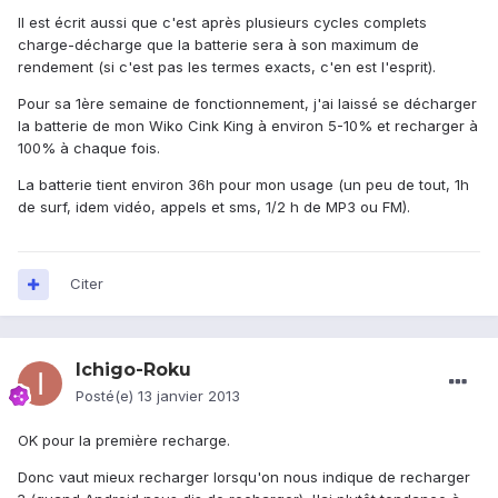
Il est écrit aussi que c'est après plusieurs cycles complets
charge-décharge que la batterie sera à son maximum de
rendement (si c'est pas les termes exacts, c'en est l'esprit).
Pour sa 1ère semaine de fonctionnement, j'ai laissé se décharger
la batterie de mon Wiko Cink King à environ 5-10% et recharger à
100% à chaque fois.
La batterie tient environ 36h pour mon usage (un peu de tout, 1h
de surf, idem vidéo, appels et sms, 1/2 h de MP3 ou FM).
Citer
Ichigo-Roku
Posté(e)
13 janvier 2013
OK pour la première recharge.
Donc vaut mieux recharger lorsqu'on nous indique de recharger