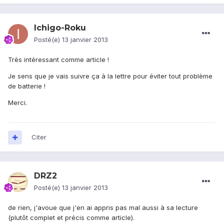
Ichigo-Roku
Posté(e)
13 janvier 2013
Très intéressant comme article !
Je sens que je vais suivre ça à la lettre pour éviter tout problème
de batterie !
Merci.
Citer
DRZ2
Posté(e)
13 janvier 2013
de rien, j'avoue que j'en ai appris pas mal aussi à sa lecture
(plutôt complet et précis comme article).