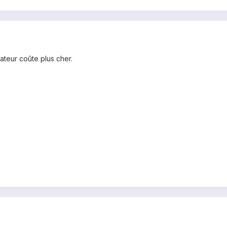
teur coûte plus cher.