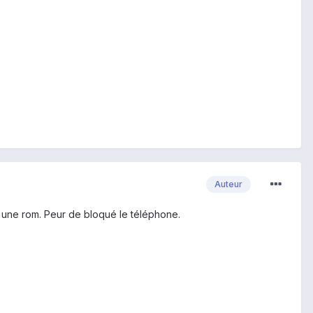
Auteur
e une rom. Peur de bloqué le téléphone.