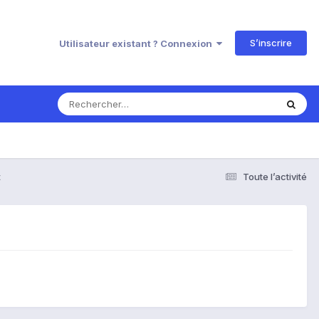
S’inscrire
Utilisateur existant ? Connexion
t
Toute l’activité