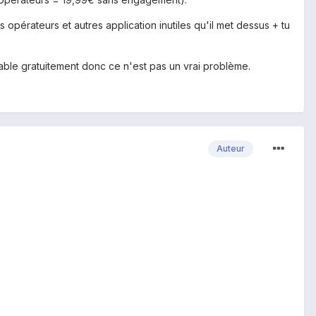
pérateurs et autres application inutiles qu'il met dessus + tu
able gratuitement donc ce n'est pas un vrai problème.
Auteur