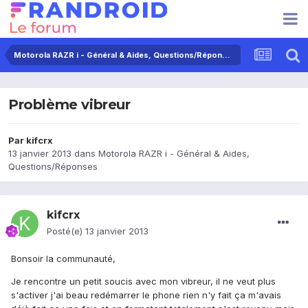
Motorola RAZR i - Général & Aides, Questions/Réponses
Problème vibreur
Par
kifcrx
13 janvier 2013
dans
Motorola RAZR i - Général & Aides,
Questions/Réponses
kifcrx
Posté(e)
13 janvier 2013
Bonsoir la communauté,
Je rencontre un petit soucis avec mon vibreur, il ne veut plus
s'activer j'ai beau redémarrer le phone rien n'y fait ça m'avais