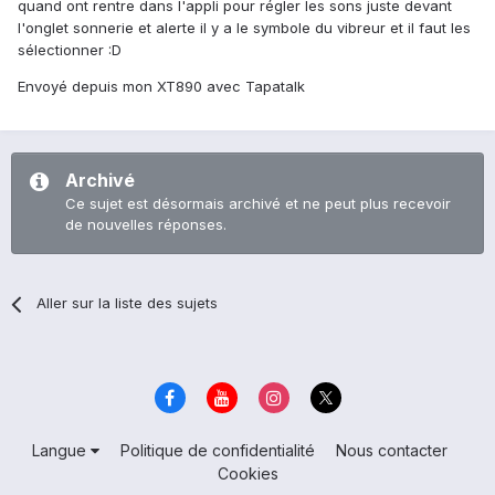
quand ont rentre dans l'appli pour régler les sons juste devant
l'onglet sonnerie et alerte il y a le symbole du vibreur et il faut les
sélectionner :D
Envoyé depuis mon XT890 avec Tapatalk
Archivé
Ce sujet est désormais archivé et ne peut plus recevoir
de nouvelles réponses.
Aller sur la liste des sujets
Langue
Politique de confidentialité
Nous contacter
Cookies