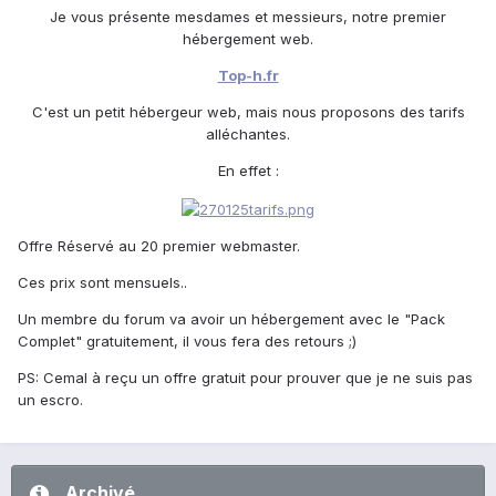
Je vous présente mesdames et messieurs, notre premier
hébergement web.
Top-h.fr
C'est un petit hébergeur web, mais nous proposons des tarifs
alléchantes.
En effet :
Offre Réservé au 20 premier webmaster.
Ces prix sont mensuels..
Un membre du forum va avoir un hébergement avec le "Pack
Complet" gratuitement, il vous fera des retours ;)
PS: Cemal à reçu un offre gratuit pour prouver que je ne suis pas
un escro.
Archivé