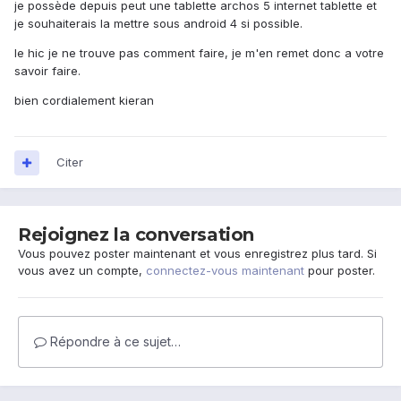
je possède depuis peut une tablette archos 5 internet tablette et
je souhaiterais la mettre sous android 4 si possible.
le hic je ne trouve pas comment faire, je m'en remet donc a votre
savoir faire.
bien cordialement kieran
Citer
Rejoignez la conversation
Vous pouvez poster maintenant et vous enregistrez plus tard. Si
vous avez un compte,
connectez-vous maintenant
pour poster.
Répondre à ce sujet…