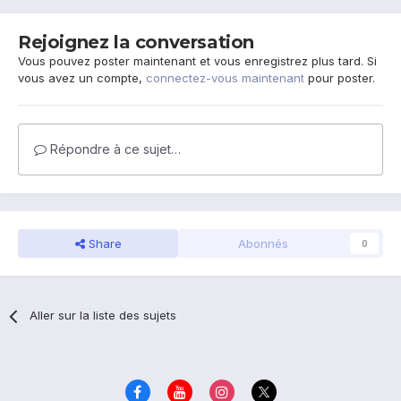
Rejoignez la conversation
Vous pouvez poster maintenant et vous enregistrez plus tard. Si
vous avez un compte,
connectez-vous maintenant
pour poster.
Répondre à ce sujet…
Share
Abonnés
0
Aller sur la liste des sujets