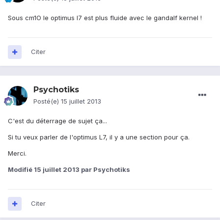
Sous cm1O le optimus l7 est plus fluide avec le gandalf kernel !
Citer
Psychotiks
Posté(e)
15 juillet 2013
C'est du déterrage de sujet ça...
Si tu veux parler de l'optimus L7, il y a une section pour ça.
Merci.
Modifié
15 juillet 2013
par Psychotiks
Citer