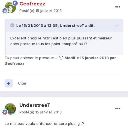
Geofreezz
Posté(e)
15 janvier 2013
Le 15/01/2013 à 13:35, UnderstreeT a dit :
Excellent choix le razr i est bien plus puissant et meilleur
dans presque tous les point comparé au l7
Tu peux enlever le presque ... ^_^
Modifié
15 janvier 2013
par
Geofreezz
Citer
UnderstreeT
Posté(e)
15 janvier 2013
Je n'ai pas voulu enfoncer encore plus lg :P