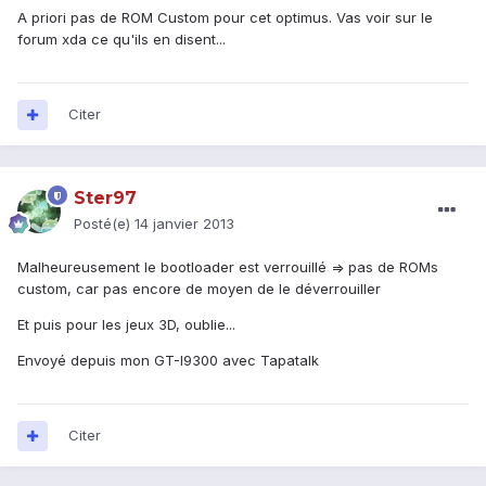
A priori pas de ROM Custom pour cet optimus. Vas voir sur le
forum xda ce qu'ils en disent...
Citer
Ster97
Posté(e)
14 janvier 2013
Malheureusement le bootloader est verrouillé => pas de ROMs
custom, car pas encore de moyen de le déverrouiller
Et puis pour les jeux 3D, oublie...
Envoyé depuis mon GT-I9300 avec Tapatalk
Citer