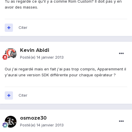
Tu as regardé ce qu'il y a comme Rom Custom? Il doit pas y en
avoir des masses.
Citer
Kevin Abidi
Posté(e)
14 janvier 2013
Oui j'ai regardé mais en fait j'ai pas trop compris, Apparemment il
y'aurai une version SDK différente pour chaque opérateur ?
Citer
osmoze30
Posté(e)
14 janvier 2013