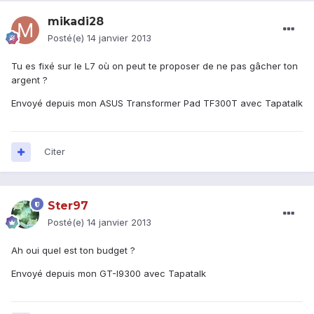
mikadi28
Posté(e)
14 janvier 2013
Tu es fixé sur le L7 où on peut te proposer de ne pas gâcher ton
argent ?
Envoyé depuis mon ASUS Transformer Pad TF300T avec Tapatalk
Citer
Ster97
Posté(e)
14 janvier 2013
Ah oui quel est ton budget ?
Envoyé depuis mon GT-I9300 avec Tapatalk