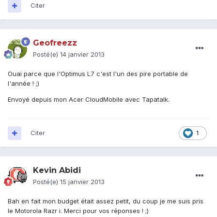
Citer
Geofreezz
Posté(e)
14 janvier 2013
Ouai parce que l'Optimus L7 c'est l'un des pire portable de
l'année ! ;)
Envoyé depuis mon Acer CloudMobile avec Tapatalk.
Citer
1
Kevin Abidi
Posté(e)
15 janvier 2013
Bah en fait mon budget était assez petit, du coup je me suis pris
le Motorola Razr i. Merci pour vos réponses ! ;)