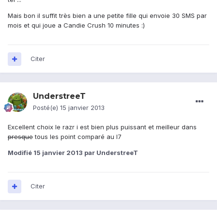
Mais bon il suffit très bien a une petite fille qui envoie 30 SMS par
mois et qui joue a Candie Crush 10 minutes :)
Citer
UnderstreeT
Posté(e)
15 janvier 2013
Excellent choix le razr i est bien plus puissant et meilleur dans
presque
tous les point comparé au l7
Modifié
15 janvier 2013
par UnderstreeT
Citer