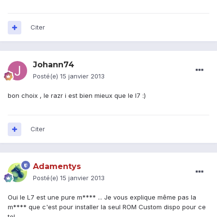
Citer
Johann74
Posté(e)
15 janvier 2013
bon choix , le razr i est bien mieux que le l7 :)
Citer
Adamentys
Posté(e)
15 janvier 2013
Oui le L7 est une pure m**** ... Je vous explique même pas la
m**** que c'est pour installer la seul ROM Custom dispo pour ce
tel ...