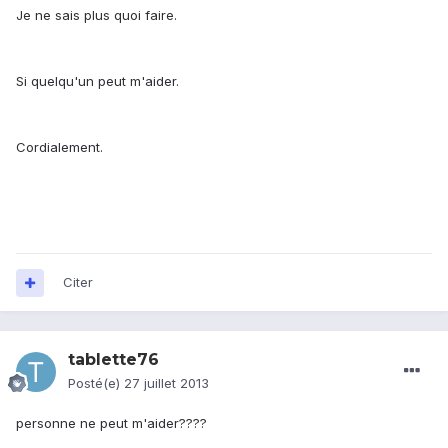
Je ne sais plus quoi faire.
Si quelqu'un peut m'aider.
Cordialement.
Citer
tablette76
Posté(e)
27 juillet 2013
personne ne peut m'aider????