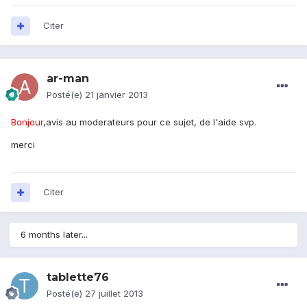
Citer
ar-man
Posté(e)
21 janvier 2013
Bonjour
,avis au moderateurs pour ce sujet, de l'aide svp.
merci
Citer
6 months later...
tablette76
Posté(e)
27 juillet 2013