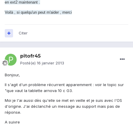
en ext2 maintenant .
Voilà , si quelqu'un peut m'aider , merci
Citer
pitofr45
Posté(e)
16 janvier 2013
Bonjour,
Il s'agit d'un problème récurrent apparemment : voir le topic sur
"que vaut la tablette arnova 10 c G3.
Moi je l'ai aussi dès qu'elle se met en veille et je suis avec l'OS
d'origine. J'ai déclanché un message au support mais pas de
réponse.
A suivre