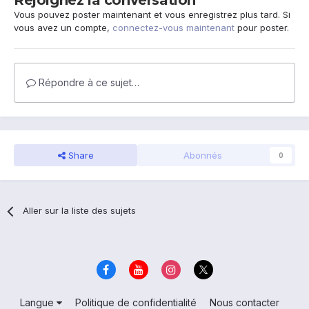
Rejoignez la conversation
Vous pouvez poster maintenant et vous enregistrez plus tard. Si
vous avez un compte,
connectez-vous maintenant
pour poster.
Répondre à ce sujet…
Share
Abonnés
0
Aller sur la liste des sujets
Langue
Politique de confidentialité
Nous contacter