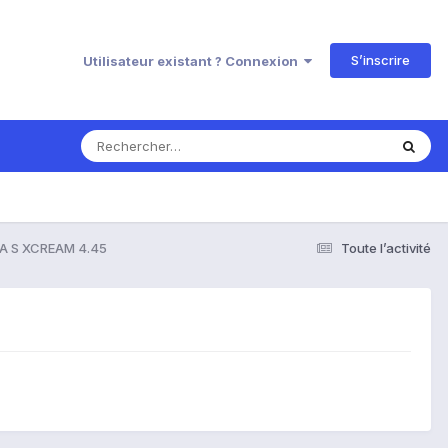
S’inscrire
Utilisateur existant ? Connexion
A S XCREAM 4.45
Toute l’activité