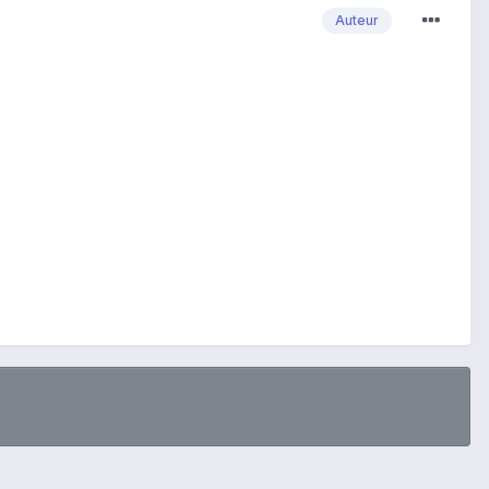
Auteur