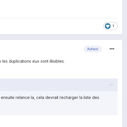
1
Auteur
 les duplications eux sont illisibles.
ensuite relance la, cela devrait recharger la liste des