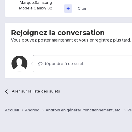
Marque:
Samsung
Modèle:
Galaxy S2
Citer
Rejoignez la conversation
Vous pouvez poster maintenant et vous enregistrez plus tard
Répondre à ce sujet…
Aller sur la liste des sujets
Accueil
Android
Android en général : fonctionnement, etc.
Pr