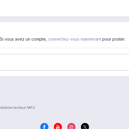
. Si vous avez un compte,
connectez-vous maintenant
pour poster.
oblème lecteur MP3