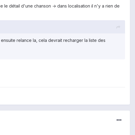
rde le détail d'une chanson -> dans localisation il n'y a rien de
ensuite relance la, cela devrait recharger la liste des