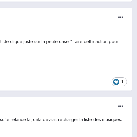
 Je clique juste sur la petite case " faire cette action pour
1
uite relance la, cela devrait recharger la liste des musiques.