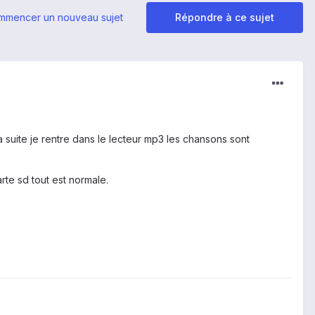
mmencer un nouveau sujet
Répondre à ce sujet
suite je rentre dans le lecteur mp3 les chansons sont
rte sd tout est normale.