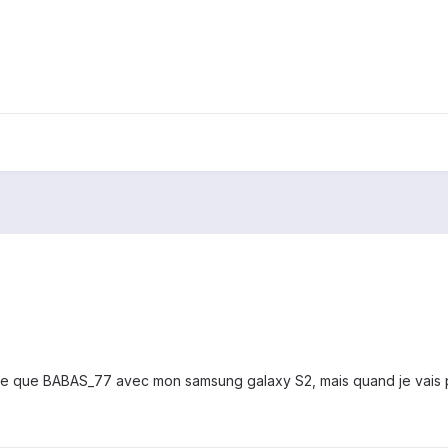
 que BABAS_77 avec mon samsung galaxy S2, mais quand je vais pour 