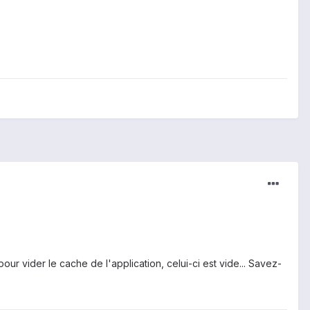
vider le cache de l'application, celui-ci est vide... Savez-