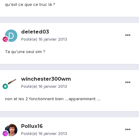
qu'est ce que ce truc là ?
deleted03
Posté(e)
16 janvier 2013
Ta qu'une seul sim ?
winchester300wm
Posté(e)
16 janvier 2013
non et les 2 fonctionnent bien ....apparemment ....
Pollux16
Posté(e)
16 janvier 2013