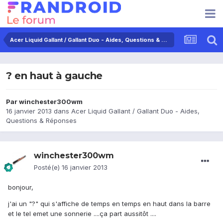
Acer Liquid Gallant / Gallant Duo - Aides, Questions & Réponses
? en haut à gauche
Par
winchester300wm
16 janvier 2013
dans
Acer Liquid Gallant / Gallant Duo - Aides,
Questions & Réponses
winchester300wm
Posté(e)
16 janvier 2013
bonjour,
j'ai un "?" qui s'affiche de temps en temps en haut dans la barre
et le tel emet une sonnerie ....ça part aussitôt ....