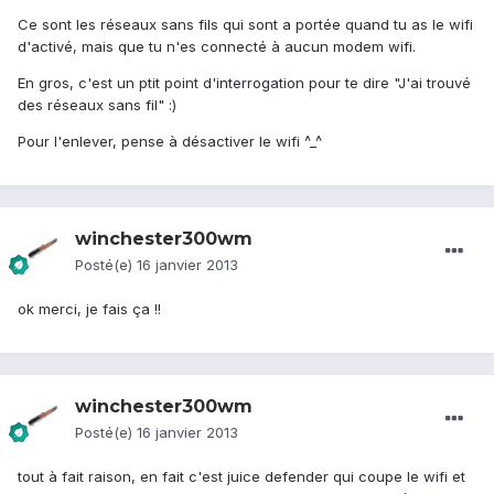
Ce sont les réseaux sans fils qui sont a portée quand tu as le wifi
d'activé, mais que tu n'es connecté à aucun modem wifi.
En gros, c'est un ptit point d'interrogation pour te dire "J'ai trouvé
des réseaux sans fil" :)
Pour l'enlever, pense à désactiver le wifi ^_^
winchester300wm
Posté(e)
16 janvier 2013
ok merci, je fais ça !!
winchester300wm
Posté(e)
16 janvier 2013
tout à fait raison, en fait c'est juice defender qui coupe le wifi et