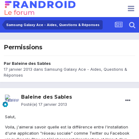
Samsung Galaxy Ace - Aides, Questions & Réponses
Permissions
Par
Baleine des Sables
17 janvier 2013
dans
Samsung Galaxy Ace - Aides, Questions &
Réponses
Baleine des Sables
Posté(e)
17 janvier 2013
Salut,
Voila, j'aimerai savoir quelle est la différence entre l'installation
d'une application "réseau sociale" comme Twitter ou Facebook