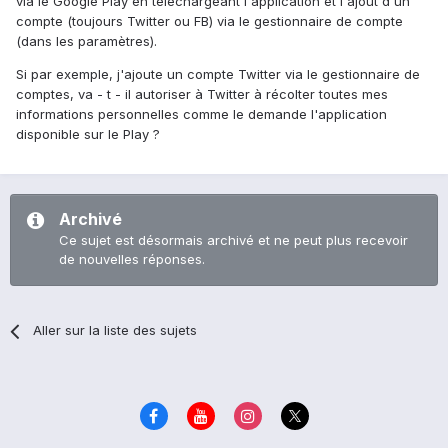
via le Google Play en téléchargeant l'application et l'ajout d'un
compte (toujours Twitter ou FB) via le gestionnaire de compte
(dans les paramètres).
Si par exemple, j'ajoute un compte Twitter via le gestionnaire de
comptes, va - t - il autoriser à Twitter à récolter toutes mes
informations personnelles comme le demande l'application
disponible sur le Play ?
Archivé
Ce sujet est désormais archivé et ne peut plus recevoir
de nouvelles réponses.
Aller sur la liste des sujets