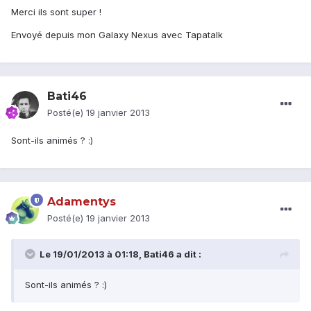
Merci ils sont super !
Envoyé depuis mon Galaxy Nexus avec Tapatalk
Bati46
Posté(e)
19 janvier 2013
Sont-ils animés ? :)
Adamentys
Posté(e)
19 janvier 2013
Le 19/01/2013 à 01:18, Bati46 a dit :
Sont-ils animés ? :)