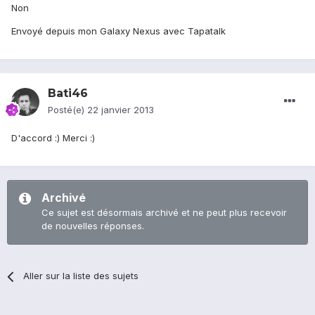
Non
Envoyé depuis mon Galaxy Nexus avec Tapatalk
Bati46
Posté(e)
22 janvier 2013
D'accord :) Merci :)
Archivé
Ce sujet est désormais archivé et ne peut plus recevoir
de nouvelles réponses.
Aller sur la liste des sujets