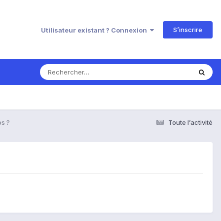
S’inscrire
Utilisateur existant ? Connexion
os ?
Toute l’activité