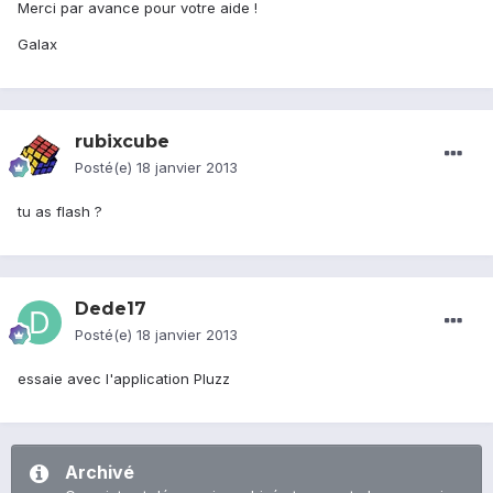
Merci par avance pour votre aide !
Galax
rubixcube
Posté(e)
18 janvier 2013
tu as flash ?
Dede17
Posté(e)
18 janvier 2013
essaie avec l'application Pluzz
Archivé