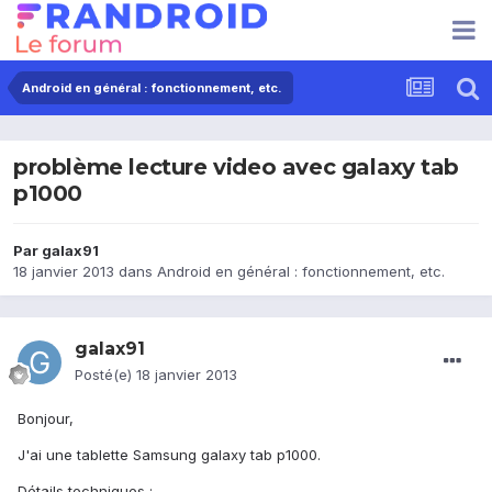
Android en général : fonctionnement, etc.
problème lecture video avec galaxy tab
p1000
Par
galax91
18 janvier 2013
dans
Android en général : fonctionnement, etc.
galax91
Posté(e)
18 janvier 2013
Bonjour,
J'ai une tablette Samsung galaxy tab p1000.
Détails techniques :