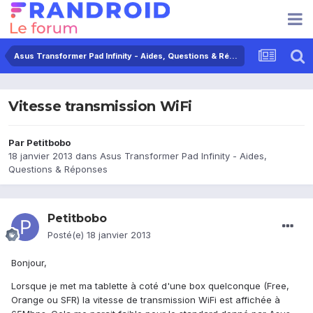
Asus Transformer Pad Infinity - Aides, Questions & Réponses
Vitesse transmission WiFi
Par
Petitbobo
18 janvier 2013
dans
Asus Transformer Pad Infinity - Aides,
Questions & Réponses
Petitbobo
Posté(e)
18 janvier 2013
Bonjour,
Lorsque je met ma tablette à coté d'une box quelconque (Free,
Orange ou SFR) la vitesse de transmission WiFi est affichée à