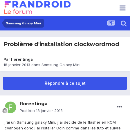
Samsung Galaxy Mini
Problème d'installation clockwordmod
Par
florentinga
18 janvier 2013
dans
Samsung Galaxy Mini
Répondre à ce sujet
florentinga
Posté(e)
18 janvier 2013
j'ai un Samsung galaxy Mini, j'ai decidé de le flasher en ROM
cyanogen donc j'ai installer Odin comme dans les tuto et suivre