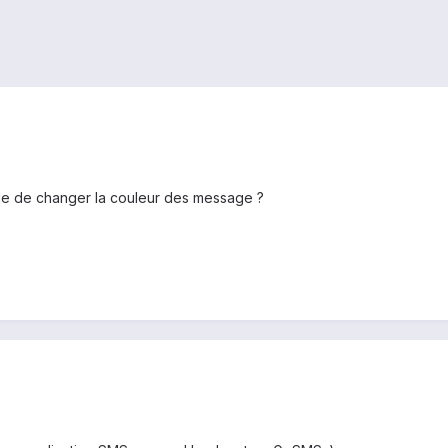
ible de changer la couleur des message ?