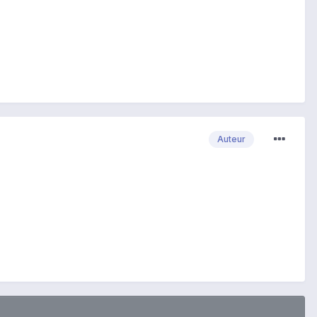
Auteur