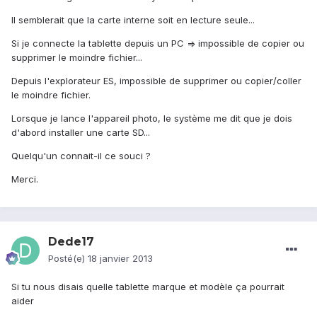
Il semblerait que la carte interne soit en lecture seule...
Si je connecte la tablette depuis un PC => impossible de copier ou
supprimer le moindre fichier...
Depuis l'explorateur ES, impossible de supprimer ou copier/coller
le moindre fichier.
Lorsque je lance l'appareil photo, le système me dit que je dois
d'abord installer une carte SD...
Quelqu'un connait-il ce souci ?
Merci.
Dede17
Posté(e)
18 janvier 2013
Si tu nous disais quelle tablette marque et modèle ça pourrait
aider