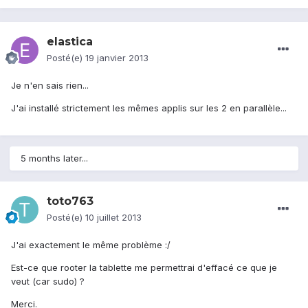
elastica
Posté(e)
19 janvier 2013
Je n'en sais rien...
J'ai installé strictement les mêmes applis sur les 2 en parallèle...
5 months later...
toto763
Posté(e)
10 juillet 2013
J'ai exactement le même problème :/
Est-ce que rooter la tablette me permettrai d'effacé ce que je
veut (car sudo) ?
Merci.