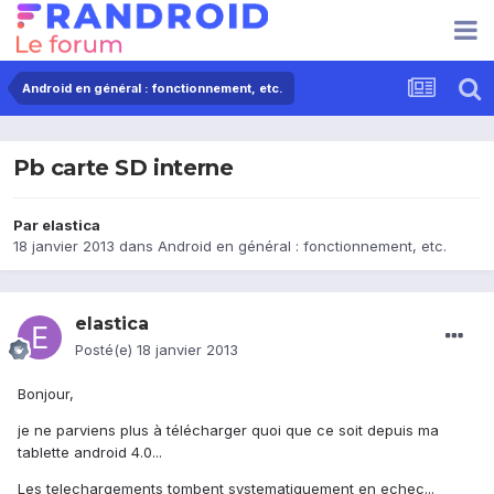
Android en général : fonctionnement, etc.
Pb carte SD interne
Par
elastica
18 janvier 2013
dans
Android en général : fonctionnement, etc.
elastica
Posté(e)
18 janvier 2013
Bonjour,
je ne parviens plus à télécharger quoi que ce soit depuis ma
tablette android 4.0...
Les telechargements tombent systematiquement en echec...