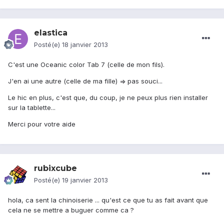
elastica
Posté(e)
18 janvier 2013
C'est une Oceanic color Tab 7 (celle de mon fils).
J'en ai une autre (celle de ma fille) => pas souci...
Le hic en plus, c'est que, du coup, je ne peux plus rien installer
sur la tablette...
Merci pour votre aide
rubixcube
Posté(e)
19 janvier 2013
hola, ca sent la chinoiserie ... qu'est ce que tu as fait avant que
cela ne se mettre a buguer comme ca ?