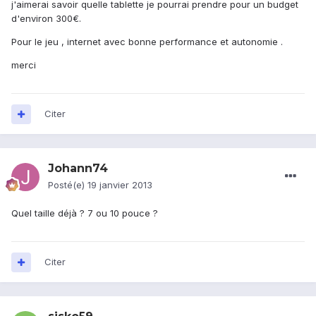
j'aimerai savoir quelle tablette je pourrai prendre pour un budget
d'environ 300€.
Pour le jeu , internet avec bonne performance et autonomie .
merci
Citer
Johann74
Posté(e)
19 janvier 2013
Quel taille déjà ? 7 ou 10 pouce ?
Citer