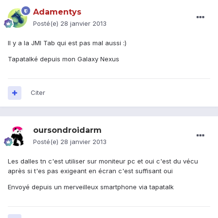
Adamentys
Posté(e)
28 janvier 2013
Il y a la JMI Tab qui est pas mal aussi :)
Tapatalké depuis mon Galaxy Nexus
Citer
oursondroidarm
Posté(e)
28 janvier 2013
Les dalles tn c'est utiliser sur moniteur pc et oui c'est du vécu
après si t'es pas exigeant en écran c'est suffisant oui
Envoyé depuis un merveilleux smartphone via tapatalk