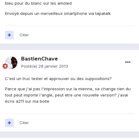
bleu pour du blanc sur les amoled
Envoyé depuis un merveilleux smartphone via tapatalk
Citer
BastienChave
Posté(e)
28 janvier 2013
C'est un truc tester et approuver ou des suppositions?
Parce que j'ai pas l'impression sur la mienne, sa change rien du
tout peut importe l'angle, peut etre une nouvelle version? j'avai
écris a211 sur ma boite
Citer