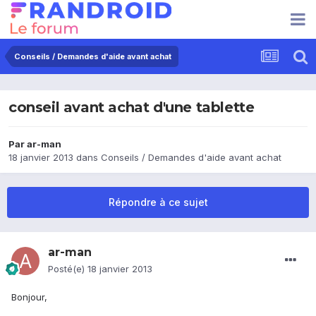
Conseils / Demandes d'aide avant achat
conseil avant achat d'une tablette
Par
ar-man
18 janvier 2013
dans
Conseils / Demandes d'aide avant achat
Répondre à ce sujet
ar-man
Posté(e)
18 janvier 2013
Bonjour,