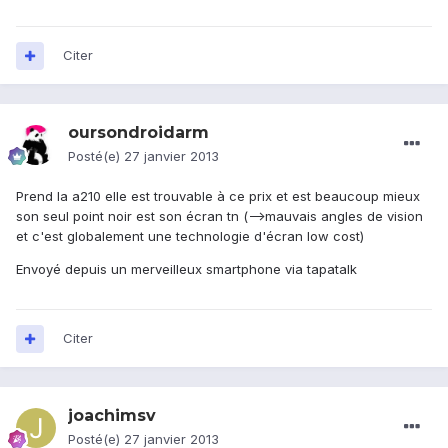
Citer
oursondroidarm
Posté(e)
27 janvier 2013
Prend la a210 elle est trouvable à ce prix et est beaucoup mieux
son seul point noir est son écran tn (-->mauvais angles de vision
et c'est globalement une technologie d'écran low cost)
Envoyé depuis un merveilleux smartphone via tapatalk
Citer
joachimsv
Posté(e)
27 janvier 2013