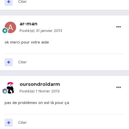
Citer
ar-man
Posté(e)
31 janvier 2013
ok merci pour votre aide
Citer
oursondroidarm
Posté(e)
1 février 2013
pas de problèmes on est là pour ça
Citer