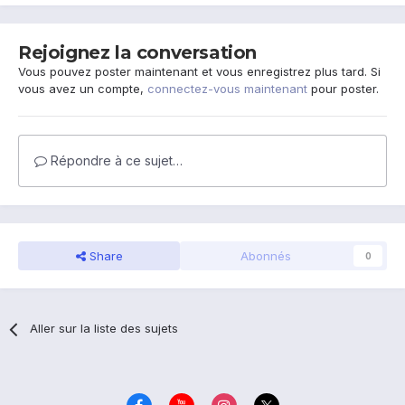
Rejoignez la conversation
Vous pouvez poster maintenant et vous enregistrez plus tard. Si
vous avez un compte,
connectez-vous maintenant
pour poster.
Répondre à ce sujet…
Share
Abonnés
0
Aller sur la liste des sujets