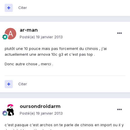
Citer
ar-man
Posté(e)
19 janvier 2013
plutôt une 10 pouce mais pas forcement du chinois , j'ai
actuellement une arnova 10c g3 et c'est pas top .
Donc autre chose , merci .
Citer
oursondroidarm
Posté(e)
19 janvier 2013
c'est pasque c'est archos on te parle de chinois en import ou il y