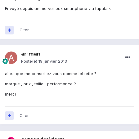
Envoyé depuis un merveilleux smartphone via tapatalk
Citer
ar-man
Posté(e)
19 janvier 2013
alors que me conseillez vous comme tablette ?
marque , prix , taille , performance ?
merci
Citer