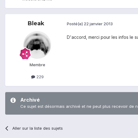
Bleak
Posté(e)
22 janvier 2013
D'accord, merci pour les infos le s
Membre
229
Archivé
Ce sujet est désormais archivé et ne peut plus recevoir de 
Aller sur la liste des sujets