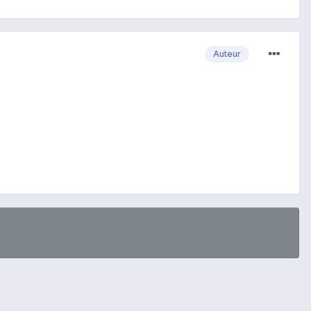
Auteur