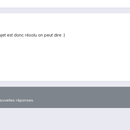
ujet est donc résolu on peut dire :)
nouvelles réponses.