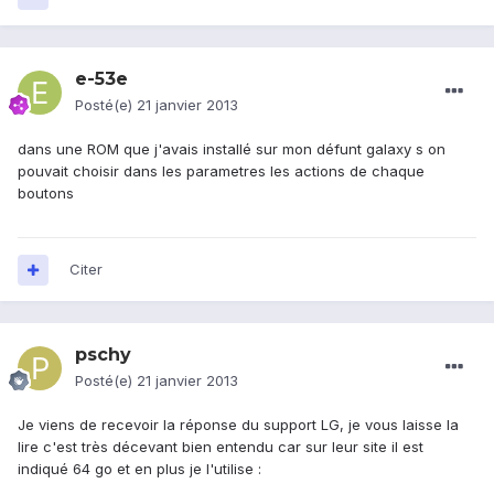
e-53e
Posté(e)
21 janvier 2013
dans une ROM que j'avais installé sur mon défunt galaxy s on
pouvait choisir dans les parametres les actions de chaque
boutons
Citer
pschy
Posté(e)
21 janvier 2013
Je viens de recevoir la réponse du support LG, je vous laisse la
lire c'est très décevant bien entendu car sur leur site il est
indiqué 64 go et en plus je l'utilise :