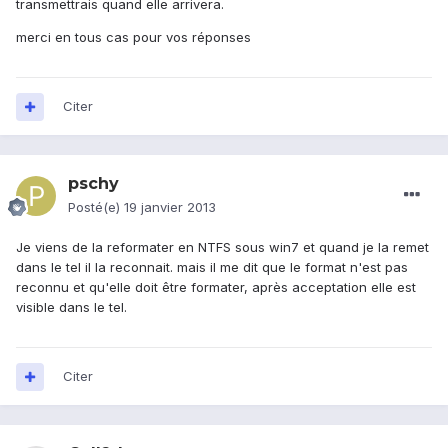
transmettrais quand elle arrivera.
merci en tous cas pour vos réponses
Citer
pschy
Posté(e)
19 janvier 2013
Je viens de la reformater en NTFS sous win7 et quand je la remet
dans le tel il la reconnait. mais il me dit que le format n'est pas
reconnu et qu'elle doit être formater, après acceptation elle est
visible dans le tel.
Citer