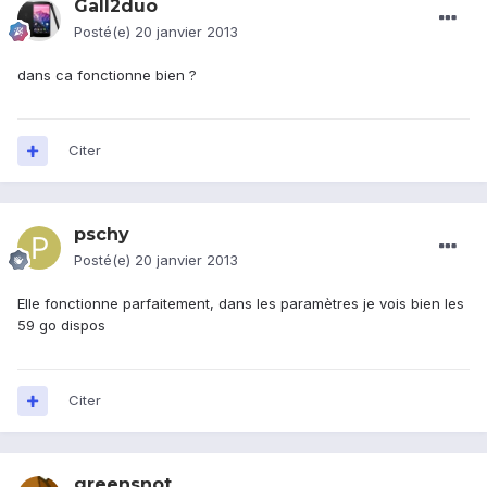
Gall2duo
Posté(e)
20 janvier 2013
dans ca fonctionne bien ?
Citer
pschy
Posté(e)
20 janvier 2013
Elle fonctionne parfaitement, dans les paramètres je vois bien les
59 go dispos
Citer
greensnot