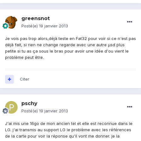
greensnot
Posté(e)
19 janvier 2013
Je vois pas trop alors,déjà teste en Fat32 pour voir si ce n'est pas
déjà fait, si rien ne change regarde avec une autre µsd plus
petite si tu as ça sous le bras pour avoir une idée d'ou vient le
problème peut être.
Citer
pschy
Posté(e)
19 janvier 2013
J'ai mis une 16go de mon ancien tel et elle est reconnue dans le
LG. j'ai transmis au support LG le problème avec les références
de la carte pour voir la réponse qu'il vont me donner. je la