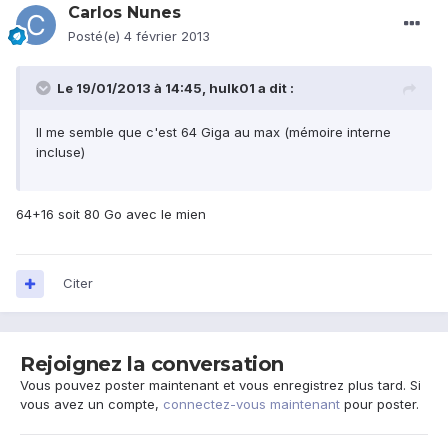
Carlos Nunes
Posté(e)
4 février 2013
Le 19/01/2013 à 14:45, hulk01 a dit :
Il me semble que c'est 64 Giga au max (mémoire interne
incluse)
64+16 soit 80 Go avec le mien
Citer
Rejoignez la conversation
Vous pouvez poster maintenant et vous enregistrez plus tard. Si
vous avez un compte,
connectez-vous maintenant
pour poster.