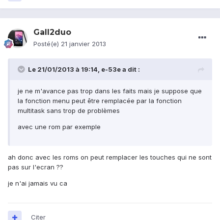
Gall2duo
Posté(e)
21 janvier 2013
Le 21/01/2013 à 19:14, e-53e a dit :
je ne m'avance pas trop dans les faits mais je suppose que
la fonction menu peut être remplacée par la fonction
multitask sans trop de problèmes
avec une rom par exemple
ah donc avec les roms on peut remplacer les touches qui ne sont
pas sur l'ecran ??
je n'ai jamais vu ca
Citer