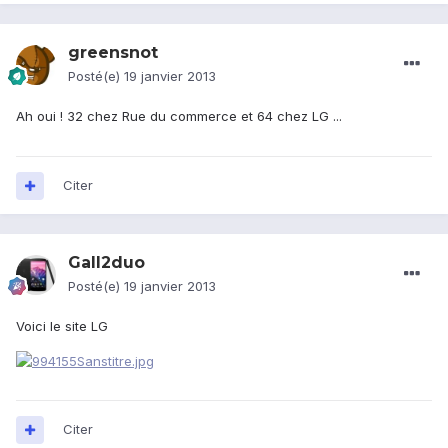
greensnot
Posté(e)
19 janvier 2013
Ah oui ! 32 chez Rue du commerce et 64 chez LG ...
Citer
Gall2duo
Posté(e)
19 janvier 2013
Voici le site LG
Citer