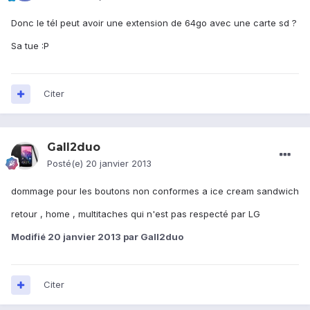
Donc le tél peut avoir une extension de 64go avec une carte sd ?
Sa tue :P
Citer
Gall2duo
Posté(e)
20 janvier 2013
dommage pour les boutons non conformes a ice cream sandwich
retour , home , multitaches qui n'est pas respecté par LG
Modifié
20 janvier 2013
par Gall2duo
Citer