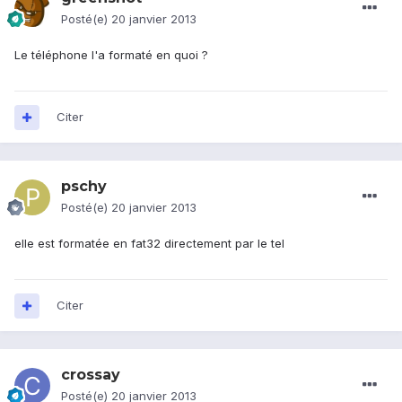
Posté(e)
20 janvier 2013
Le téléphone l'a formaté en quoi ?
Citer
pschy
Posté(e)
20 janvier 2013
elle est formatée en fat32 directement par le tel
Citer
crossay
Posté(e)
20 janvier 2013