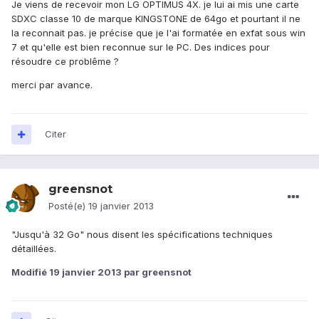
Je viens de recevoir mon LG OPTIMUS 4X. je lui ai mis une carte
SDXC classe 10 de marque KINGSTONE de 64go et pourtant il ne
la reconnait pas. je précise que je l'ai formatée en exfat sous win
7 et qu'elle est bien reconnue sur le PC. Des indices pour
résoudre ce problême ?
merci par avance.
Citer
greensnot
Posté(e)
19 janvier 2013
"Jusqu'à 32 Go" nous disent les spécifications techniques
détaillées.
Modifié
19 janvier 2013
par greensnot