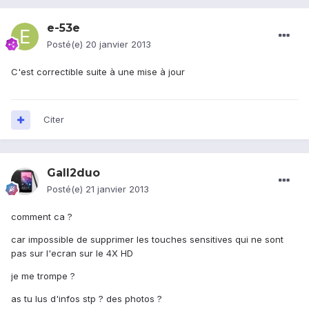
e-53e
Posté(e)
20 janvier 2013
C'est correctible suite à une mise à jour
Citer
Gall2duo
Posté(e)
21 janvier 2013
comment ca ?
car impossible de supprimer les touches sensitives qui ne sont
pas sur l'ecran sur le 4X HD
je me trompe ?
as tu lus d'infos stp ? des photos ?