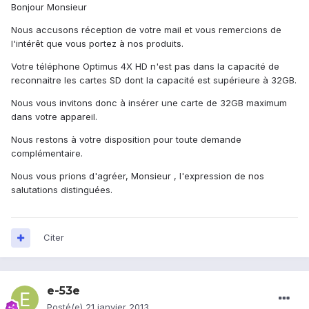
Bonjour Monsieur
Nous accusons réception de votre mail et vous remercions de
l'intérêt que vous portez à nos produits.
Votre téléphone Optimus 4X HD n'est pas dans la capacité de
reconnaitre les cartes SD dont la capacité est supérieure à 32GB.
Nous vous invitons donc à insérer une carte de 32GB maximum
dans votre appareil.
Nous restons à votre disposition pour toute demande
complémentaire.
Nous vous prions d'agréer, Monsieur , l'exp
ression de nos
salutations distinguées.
Citer
e-53e
Posté(e)
21 janvier 2013