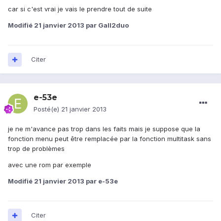
car si c'est vrai je vais le prendre tout de suite
Modifié
21 janvier 2013
par Gall2duo
Citer
e-53e
Posté(e)
21 janvier 2013
je ne m'avance pas trop dans les faits mais je suppose que la
fonction menu peut être remplacée par la fonction multitask sans
trop de problèmes
avec une rom par exemple
Modifié
21 janvier 2013
par e-53e
Citer