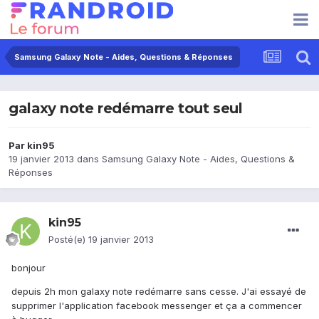
Samsung Galaxy Note - Aides, Questions & Réponses
galaxy note redémarre tout seul
Par
kin95
19 janvier 2013
dans
Samsung Galaxy Note - Aides, Questions &
Réponses
kin95
Posté(e)
19 janvier 2013
bonjour
depuis 2h mon galaxy note redémarre sans cesse. J'ai essayé de
supprimer l'application facebook messenger et ça a commencer