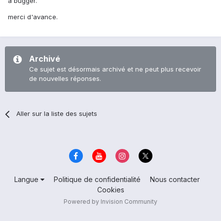
à bugger.
merci d'avance.
Archivé
Ce sujet est désormais archivé et ne peut plus recevoir
de nouvelles réponses.
Aller sur la liste des sujets
Langue
Politique de confidentialité
Nous contacter
Cookies
Powered by Invision Community