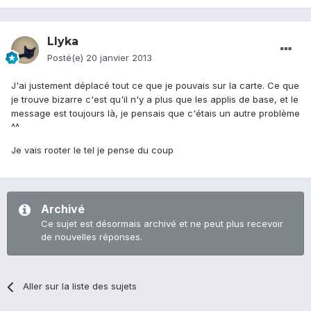
Llyka
Posté(e)
20 janvier 2013
J'ai justement déplacé tout ce que je pouvais sur la carte. Ce que
je trouve bizarre c'est qu'il n'y a plus que les applis de base, et le
message est toujours là, je pensais que c'étais un autre problème
^^
Je vais rooter le tel je pense du coup
Archivé
Ce sujet est désormais archivé et ne peut plus recevoir
de nouvelles réponses.
Aller sur la liste des sujets