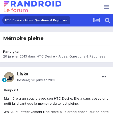
HTC Desire - Aides, Questions & Réponses
Mémoire pleine
Par
Llyka
20 janvier 2013
dans
HTC Desire - Aides, Questions & Réponses
Llyka
Posté(e)
20 janvier 2013
Bonjour !
Ma mère a un soucis avec son HTC Desire. Elle a sans cesse une
notif lui disant que la mémoire du tel est pleine.
J'ai vu qu'effectivement il ne reste plus grand chose, sur sa carte