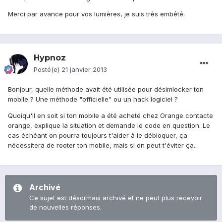
Merci par avance pour vos lumières, je suis très embêté.
Hypnoz
Posté(e)
21 janvier 2013
Bonjour, quelle méthode avait été utilisée pour désimlocker ton
mobile ? Une méthode "officielle" ou un hack logiciel ?
Quoiqu'il en soit si ton mobile a été acheté chez Orange contacte
orange, explique la situation et demande le code en question. Le
cas échéant on pourra toujours t'aider à le débloquer, ça
nécessitera de rooter ton mobile, mais si on peut t'éviter ça..
Archivé
Ce sujet est désormais archivé et ne peut plus recevoir
de nouvelles réponses.