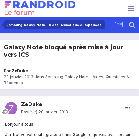
Samsung Galaxy Note - Aides, Questions & Réponses
Galaxy Note bloqué après mise à jour
vers ICS
Par
ZeDuke
20 janvier 2013
dans
Samsung Galaxy Note - Aides, Questions &
Réponses
ZeDuke
Posté(e)
20 janvier 2013
Bonjour à tous,
J'ai trouvé votre site grâce à l'ami Google, et je vais avoir besoin