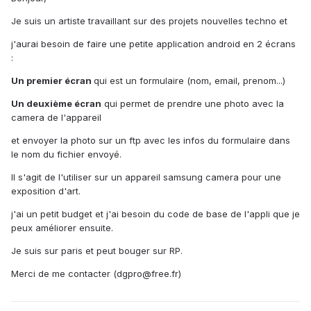
Je suis un artiste travaillant sur des projets nouvelles techno et
j'aurai besoin de faire une petite application android en 2 écrans
:
Un premier écran
qui est un formulaire (nom, email, prenom...)
Un deuxième écran
qui permet de prendre une photo avec la
camera de l'appareil
et envoyer la photo sur un ftp avec les infos du formulaire dans
le nom du fichier envoyé.
Il s'agit de l'utiliser sur un appareil samsung camera pour une
exposition d'art.
j'ai un petit budget et j'ai besoin du code de base de l'appli que je
peux améliorer ensuite.
Je suis sur paris et peut bouger sur RP.
Merci de me contacter (dgpro@free.fr)