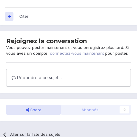
Citer
Rejoignez la conversation
Vous pouvez poster maintenant et vous enregistrez plus tard. Si
vous avez un compte,
connectez-vous maintenant
pour poster.
Répondre à ce sujet…
Share
Abonnés
0
Aller sur la liste des sujets