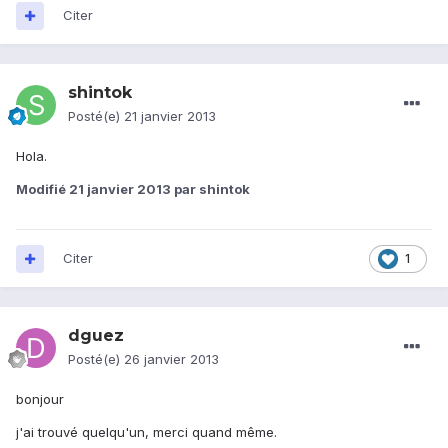
Citer
shintok
Posté(e)
21 janvier 2013
Hola.
Modifié
21 janvier 2013
par shintok
Citer
1
dguez
Posté(e)
26 janvier 2013
bonjour
j'ai trouvé quelqu'un, merci quand même.