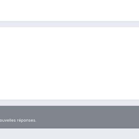
nouvelles réponses.