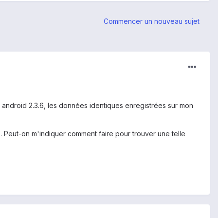
Commencer un nouveau sujet
 android 2.3.6, les données identiques enregistrées sur mon
vé . Peut-on m'indiquer comment faire pour trouver une telle