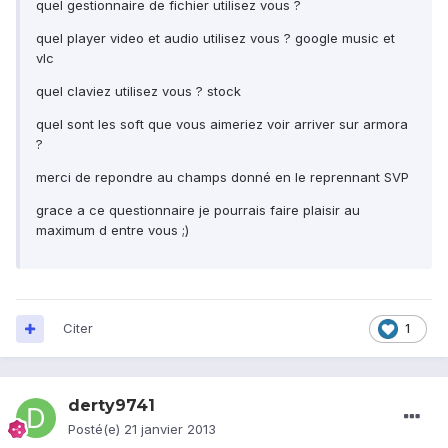
quel gestionnaire de fichier utilisez vous ?
quel player video et audio utilisez vous ? google music et
vlc
quel claviez utilisez vous ? stock
quel sont les soft que vous aimeriez voir arriver sur armora
?
merci de repondre au champs donné en le reprennant SVP
grace a ce questionnaire je pourrais faire plaisir au
maximum d entre vous ;)
Citer
1
derty9741
Posté(e)
21 janvier 2013