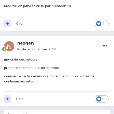
Modifié
22 janvier 2013
par nicoteen69
Citer
1
nexgen
Posté(e)
23 janvier 2013
merci de ces retours
prochaine rom pour le 1er du mois
comme ca ca laisse encore du temps pour les autres de
continuer les retour ;)
Citer
1