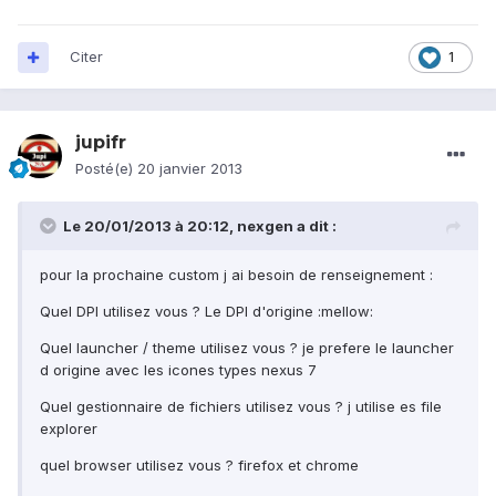
Citer
1
jupifr
Posté(e)
20 janvier 2013
Le 20/01/2013 à 20:12, nexgen a dit :
pour la prochaine custom j ai besoin de renseignement :
Quel DPI utilisez vous ? Le DPI d'origine :mellow:
Quel launcher / theme utilisez vous ? je prefere le launcher
d origine avec les icones types nexus 7
Quel gestionnaire de fichiers utilisez vous ? j utilise es file
explorer
quel browser utilisez vous ? firefox et chrome