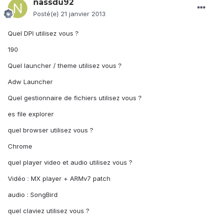
nassdu92
Posté(e)
21 janvier 2013
Quel DPI utilisez vous ?
190
Quel launcher / theme utilisez vous ?
Adw Launcher
Quel gestionnaire de fichiers utilisez vous ?
es file explorer
quel browser utilisez vous ?
Chrome
quel player video et audio utilisez vous ?
Vidéo : MX player + ARMv7 patch
audio : SongBird
quel claviez utilisez vous ?