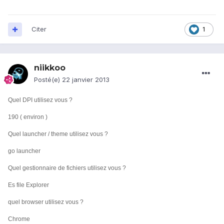
Citer
1
niikkoo
Posté(e)
22 janvier 2013
Quel DPI utilisez vous ?
190 ( environ )
Quel launcher / theme utilisez vous ?
go launcher
Quel gestionnaire de fichiers utilisez vous ?
Es file Explorer
quel browser utilisez vous ?
Chrome