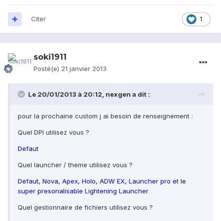
Citer
1
soki1911
Posté(e)
21 janvier 2013
Le 20/01/2013 à 20:12, nexgen a dit :
pour la prochaine custom j ai besoin de renseignement :
Quel DPI utilisez vous ?
Defaut
Quel launcher / theme utilisez vous ?
Defaut, Nova, Apex, Holo, ADW EX, Launcher pro et le
super presonalisable Lightening Launcher
Quel gestionnaire de fichiers utilisez vous ?