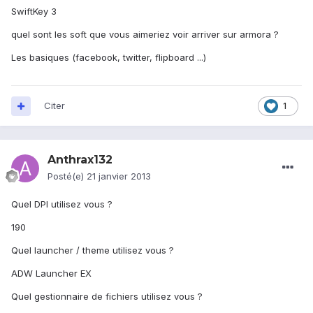
SwiftKey 3
quel sont les soft que vous aimeriez voir arriver sur armora ?
Les basiques (facebook, twitter, flipboard ...)
Citer
1
Anthrax132
Posté(e)
21 janvier 2013
Quel DPI utilisez vous ?
190
Quel launcher / theme utilisez vous ?
ADW Launcher EX
Quel gestionnaire de fichiers utilisez vous ?