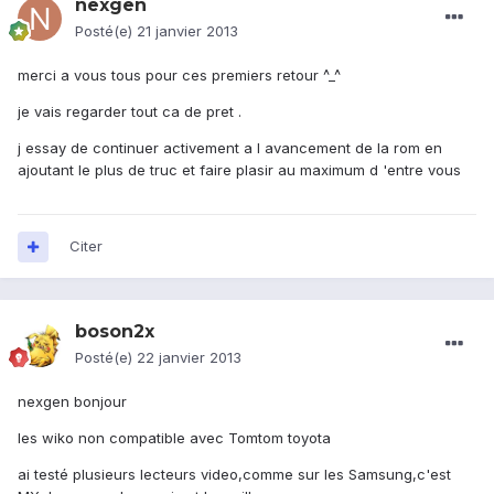
nexgen
Posté(e)
21 janvier 2013
merci a vous tous pour ces premiers retour ^_^
je vais regarder tout ca de pret .
j essay de continuer activement a l avancement de la rom en
ajoutant le plus de truc et faire plasir au maximum d 'entre vous
Citer
boson2x
Posté(e)
22 janvier 2013
nexgen bonjour
les wiko non compatible avec Tomtom toyota
ai testé plusieurs lecteurs video,comme sur les Samsung,c'est