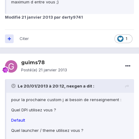
maximum d entre vous ;)
Modifié
21 janvier 2013
par derty9741
Citer
1
guims78
Posté(e)
21 janvier 2013
Le 20/01/2013 à 20:12, nexgen a dit :
pour la prochaine custom j ai besoin de renseignement :
Quel DPI utilisez vous ?
Default
Quel launcher / theme utilisez vous ?