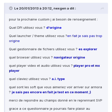
Le 20/01/2013 à 20:12, nexgen a dit :
pour la prochaine custom j ai besoin de renseignement :
Quel DPI utilisez vous ?
d'origine
Quel launcher / theme utilisez vous ?
en fait je sais pas trop
origine
Quel gestionnaire de fichiers utilisez vous ?
es explorer
quel browser utilisez vous ?
navigateur origine
quel player video et audio utilisez vous ?
player pro et mx
player
quel claviez utilisez vous ?
a.i. type
quel sont les soft que vous aimeriez voir arriver sur armora
?
je sais pas encore en fait je test en ce moment ;)
merci de repondre au champs donné en le reprennant SVP
grace a ce questionnaire je pourrais faire plaisir au