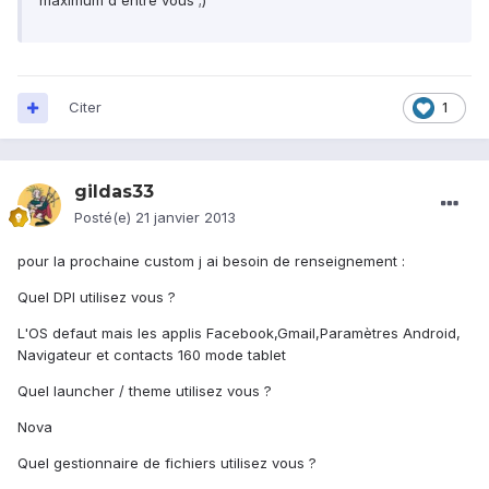
maximum d entre vous ;)
Citer
1
gildas33
Posté(e)
21 janvier 2013
pour la prochaine custom j ai besoin de renseignement :
Quel DPI utilisez vous ?
L'OS defaut mais les applis Facebook,Gmail,Paramètres Android,
Navigateur et contacts 160 mode tablet
Quel launcher / theme utilisez vous ?
Nova
Quel gestionnaire de fichiers utilisez vous ?