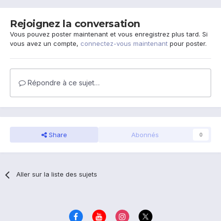
Rejoignez la conversation
Vous pouvez poster maintenant et vous enregistrez plus tard. Si
vous avez un compte,
connectez-vous maintenant
pour poster.
Répondre à ce sujet…
Share
Abonnés
0
Aller sur la liste des sujets