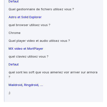
Defaut
Quel gestionnaire de fichiers utilisez vous ?
Astro et Solid Explorer
quel browser utilisez vous ?
Chrome
Quel player video et audio utilisez vous ?
MX video et MortPlayer
quel claviez utilisez vous ?
Defaut
quel sont les soft que vous aimeriez voir arriver sur armora
?
Maildroid, Ringdroid, ....
;)