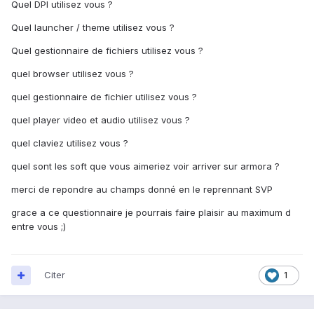
Quel DPI utilisez vous ?
Quel launcher / theme utilisez vous ?
Quel gestionnaire de fichiers utilisez vous ?
quel browser utilisez vous ?
quel gestionnaire de fichier utilisez vous ?
quel player video et audio utilisez vous ?
quel claviez utilisez vous ?
quel sont les soft que vous aimeriez voir arriver sur armora ?
merci de repondre au champs donné en le reprennant SVP
grace a ce questionnaire je pourrais faire plaisir au maximum d
entre vous ;)
Citer
1