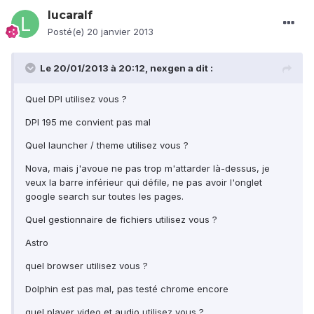
lucaralf
Posté(e)
20 janvier 2013
Le 20/01/2013 à 20:12, nexgen a dit :
Quel DPI utilisez vous ?
DPI 195 me convient pas mal
Quel launcher / theme utilisez vous ?
Nova, mais j'avoue ne pas trop m'attarder là-dessus, je
veux la barre inférieur qui défile, ne pas avoir l'onglet
google search sur toutes les pages.
Quel gestionnaire de fichiers utilisez vous ?
Astro
quel browser utilisez vous ?
Dolphin est pas mal, pas testé chrome encore
quel player video et audio utilisez vous ?