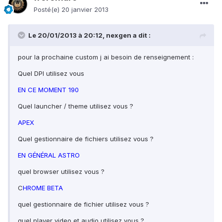
Posté(e)
20 janvier 2013
Le 20/01/2013 à 20:12, nexgen a dit :
pour la prochaine custom j ai besoin de renseignement :
Quel DPI utilisez vous
EN CE MOMENT 190
Quel launcher / theme utilisez vous ?
APEX
Quel gestionnaire de fichiers utilisez vous ?
EN GÉNÉRAL ASTRO
quel browser utilisez vous ?
C
HROME BETA
quel gestionnaire de fichier utilisez vous ?
quel player video et audio utilisez vous ?