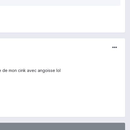
ge de mon cink avec angoisse lol