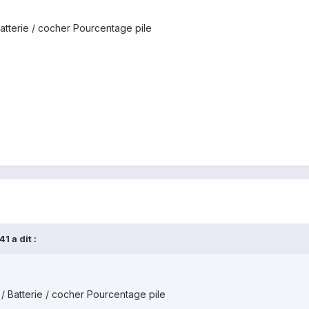
atterie / cocher Pourcentage pile
1 a dit :
/ Batterie / cocher Pourcentage pile