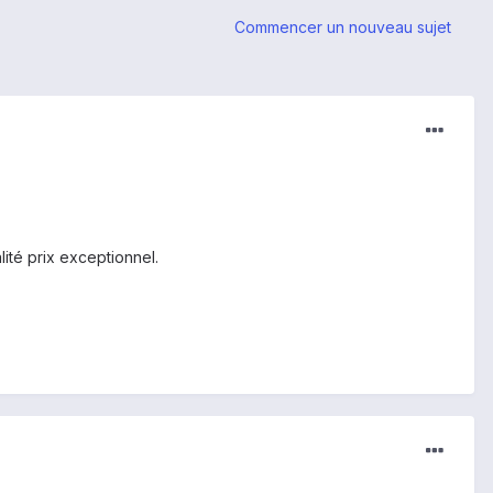
Commencer un nouveau sujet
ité prix exceptionnel.