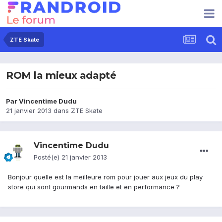
ZTE Skate
ROM la mieux adapté
Par
Vincentime Dudu
21 janvier 2013
dans
ZTE Skate
Vincentime Dudu
Posté(e)
21 janvier 2013
Bonjour quelle est la meilleure rom pour jouer aux jeux du play
store qui sont gourmands en taille et en performance ?