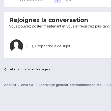
Rejoignez la conversation
Vous pouvez poster maintenant et vous enregistrez plus tard
Répondre à ce sujet…
Aller sur la liste des sujets
Accueil
Android
Android en général : fonctionnement, etc.
Co