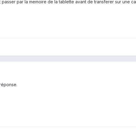
nt passer par la memoire de la tablette avant de transferer sur une ca
 réponse.