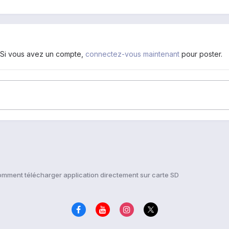
. Si vous avez un compte,
connectez-vous maintenant
pour poster.
mment télécharger application directement sur carte SD