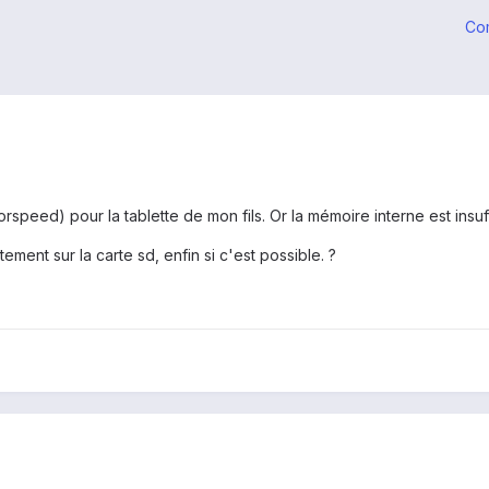
Co
rspeed) pour la tablette de mon fils. Or la mémoire interne est insuf
tement sur la carte sd, enfin si c'est possible. ?