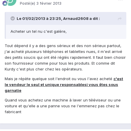
Posté(e)
3 février 2013
Le 01/02/2013 à 23:25, Arnaud2608 a dit :
Acheter un tel nu c'est galère,
Tout dépend il y a des gens sérieux et des non sérieux partout,
j'ai acheté plusieurs téléphones et tablettes nues, il m'est arrivé
des petits soucis qui ont été réglés rapidement. Il faut bien choisir
son fournisseur comme pour tous les produits. Et comme dit
Kurdy c'est plus cher chez les opérateurs.
Mais je répète quelque soit l'endroit ou vous l'avez acheté
c'est
le vendeur le seul et unique responsablesi vous êtes sous
garnatie
Quand vous achetez une machine à laver un téléviseur ou une
voiture et qu'elle a une panne vous ne l'emmenez pas chez le
fabricant