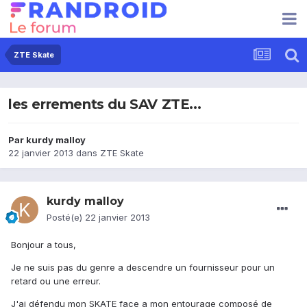
ZTE Skate
les errements du SAV ZTE...
Par
kurdy malloy
22 janvier 2013
dans
ZTE Skate
kurdy malloy
Posté(e)
22 janvier 2013
Bonjour a tous,
Je ne suis pas du genre a descendre un fournisseur pour un
retard ou une erreur.
J'ai défendu mon SKATE face a mon entourage composé de