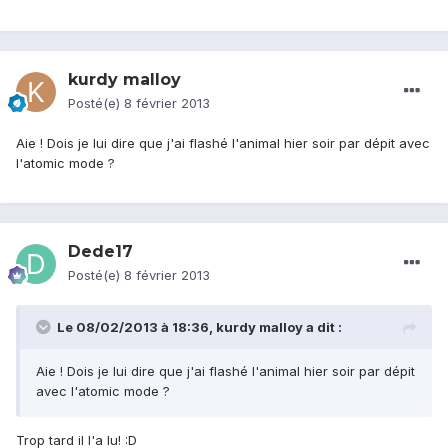
kurdy malloy
Posté(e)
8 février 2013
Aie ! Dois je lui dire que j'ai flashé l'animal hier soir par dépit avec
l'atomic mode ?
Dede17
Posté(e)
8 février 2013
Le 08/02/2013 à 18:36, kurdy malloy a dit :
Aie ! Dois je lui dire que j'ai flashé l'animal hier soir par dépit
avec l'atomic mode ?
Trop tard il l'a lu! :D