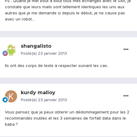
PS : Quand je met bout a bout tous mes échanges avec le SAV, je
constate que leurs mails sont tellement identiques les uns aux
autres que je me demande si depuis le début, je ne cause pas
avec un robot...
shangalisto
Posté(e)
23 janvier 2013
Ils ont des corps de texte à respecter suivant les cas.
kurdy malloy
Posté(e)
23 janvier 2013
Vous pensez que je peux obtenir un dédommagement pour les 2
recommandés inutiles et les 3 semaines de forfait data dans le
baba ?