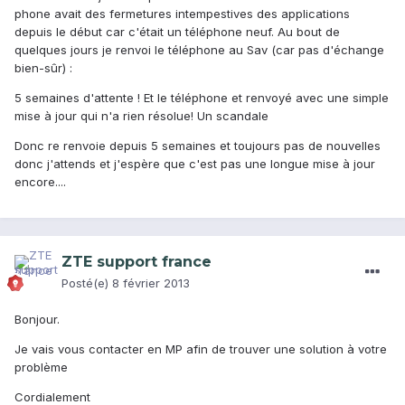
phone avait des fermetures intempestives des applications
depuis le début car c'était un téléphone neuf. Au bout de
quelques jours je renvoi le téléphone au Sav (car pas d'échange
bien-sûr) :
5 semaines d'attente ! Et le téléphone et renvoyé avec une simple
mise à jour qui n'a rien résolue! Un scandale
Donc re renvoie depuis 5 semaines et toujours pas de nouvelles
donc j'attends et j'espère que c'est pas une longue mise à jour
encore....
ZTE support france
Posté(e)
8 février 2013
Bonjour.
Je vais vous contacter en MP afin de trouver une solution à votre
problème
Cordialement