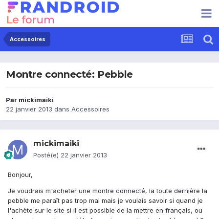
Accessoires
Montre connecté: Pebble
Par
mickimaiki
22 janvier 2013
dans
Accessoires
mickimaiki
Posté(e)
22 janvier 2013
Bonjour,
Je voudrais m'acheter une montre connecté, la toute dernière la
pebble me paraît pas trop mal mais je voulais savoir si quand je
l'achète sur le site si il est possible de la mettre en français, ou