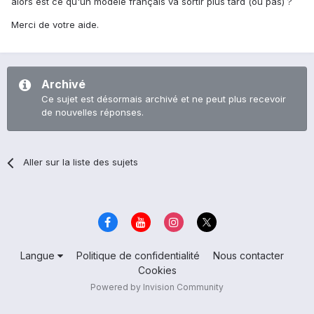
alors est ce qu'un modèle français va sortir plus tard (ou pas) ?
Merci de votre aide.
Archivé
Ce sujet est désormais archivé et ne peut plus recevoir
de nouvelles réponses.
Aller sur la liste des sujets
Langue
Politique de confidentialité
Nous contacter
Cookies
Powered by Invision Community